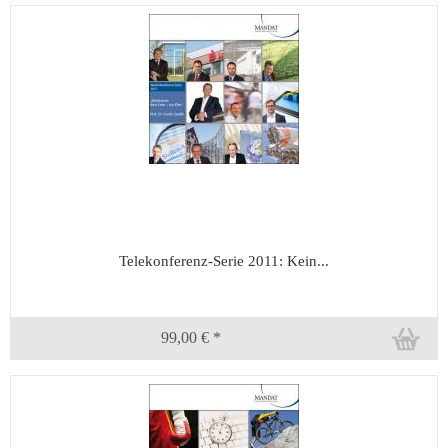
Telekonferenz-Serie 2011: Kein...
99,00 € *