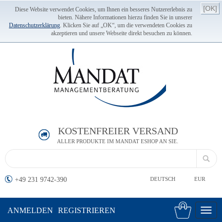
[OK]
Diese Website verwendet Cookies, um Ihnen ein besseres Nutzererlebnis zu
bieten. Nähere Informationen hierzu finden Sie in unserer
Datenschutzerklärung
. Klicken Sie auf „OK“, um die verwendeten Cookies zu
akzeptieren und unsere Webseite direkt besuchen zu können.
KOSTENFREIER VERSAND
ALLER PRODUKTE IM MANDAT ESHOP AN SIE.
+49 231 9742-390
DEUTSCH
EUR
ANMELDEN
REGISTRIEREN
Toggl
navig