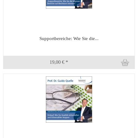
Supportbereiche: Wie Sie die...
19,00 € *