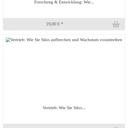
Forschung & Entwicklung: Wie...
19,00 € *
Vertrieb: Wie Sie Silos...