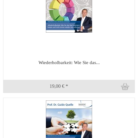
Wiederholbarkeit: Wie Sie das...
19,00 € *