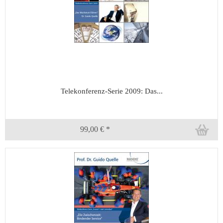
Telekonferenz-Serie 2009: Das...
99,00 € *