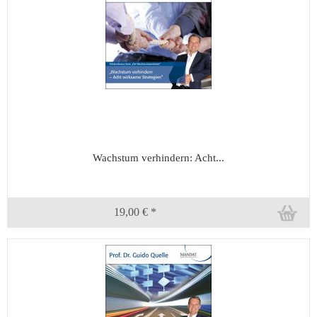
Wachstum verhindern: Acht...
19,00 € *