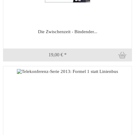
Die Zwischenzeit - Bindender...
19,00 € *