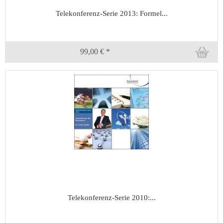
Telekonferenz-Serie 2013: Formel...
99,00 € *
Telekonferenz-Serie 2010:...