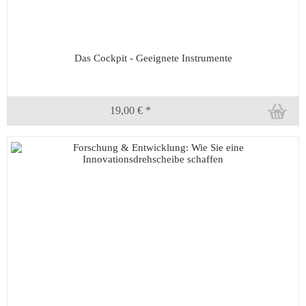
Das Cockpit - Geeignete Instrumente
19,00 € *