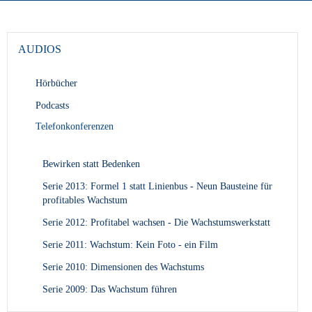
AUDIOS
Hörbücher
Podcasts
Telefonkonferenzen
Bewirken statt Bedenken
Serie 2013: Formel 1 statt Linienbus - Neun Bausteine für
profitables Wachstum
Serie 2012: Profitabel wachsen - Die Wachstumswerkstatt
Serie 2011: Wachstum: Kein Foto - ein Film
Serie 2010: Dimensionen des Wachstums
Serie 2009: Das Wachstum führen