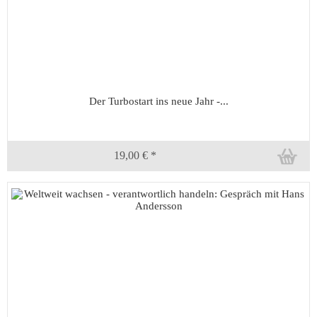
Der Turbostart ins neue Jahr -...
19,00 € *