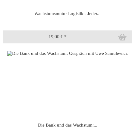
Wachstumsmotor Logistik - Jeder...
19,00 € *
Die Bank und das Wachstum:...