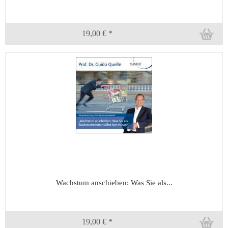
19,00 € *
Wachstum anschieben: Was Sie als...
19,00 € *