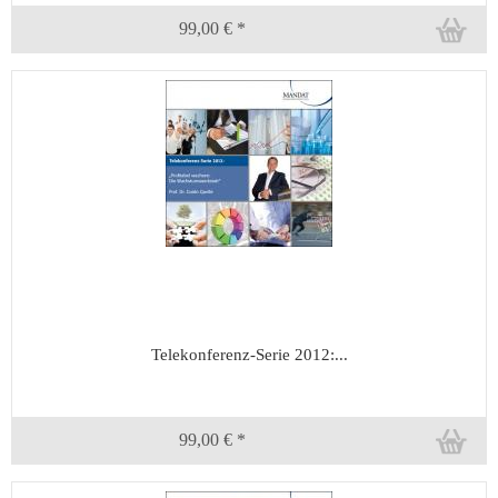
99,00 € *
Telekonferenz-Serie 2012:...
99,00 € *