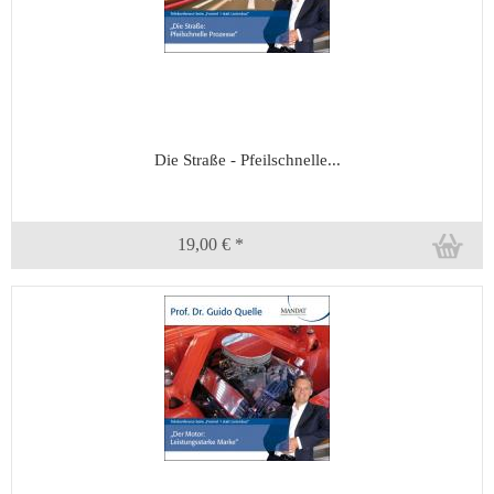
Die Straße - Pfeilschnelle...
19,00 € *