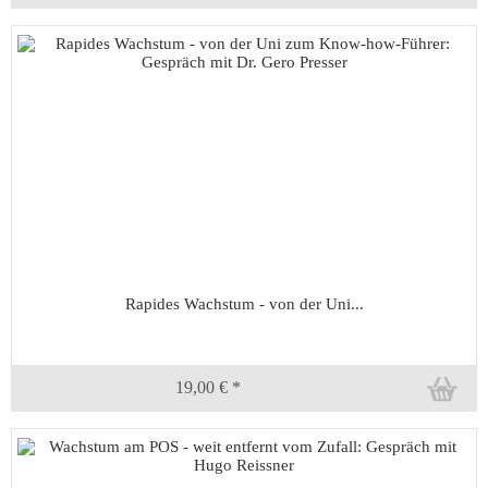
Rapides Wachstum - von der Uni...
19,00 € *