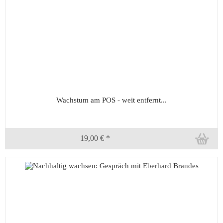
Wachstum am POS - weit entfernt...
19,00 € *