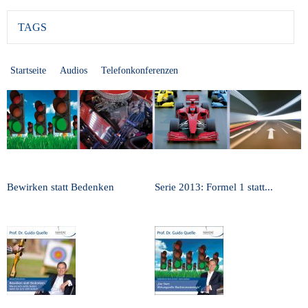
TAGS
Startseite
Audios
Telefonkonferenzen
Bewirken statt Bedenken
Serie 2013: Formel 1 statt...