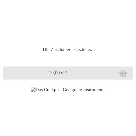
Die Zuschauer - Gezielte...
19,00 € *