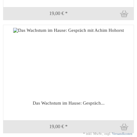
19,00 € *
Das Wachstum im Hause: Gespräch...
19,00 € *
*
inkl. MwSt., zzgl.
Versandkosten