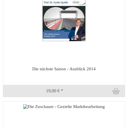
Die nächste Saison - Ausblick 2014
19,00 € *