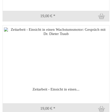
19,00 € *
Zeitarbeit - Einsicht in einen...
19,00 € *