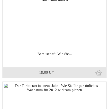
Bereitschaft: Wie Sie...
19,00 € *