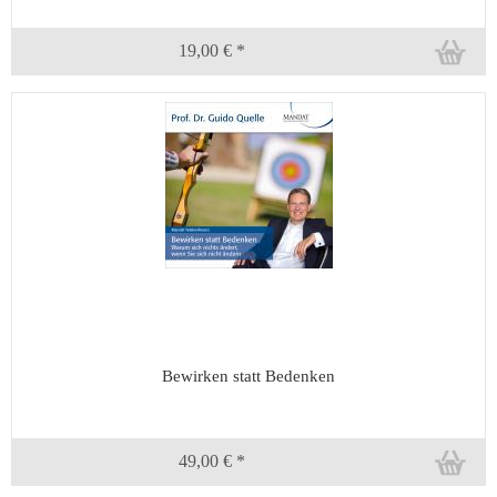
19,00 € *
Bewirken statt Bedenken
49,00 € *