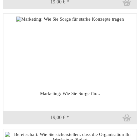
19,00 € *
Marketing: Wie Sie Sorge für...
19,00 € *