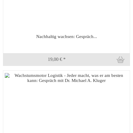
Nachhaltig wachsen: Gespräch...
19,00 € *