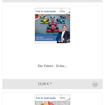
Die Fahrer - Echte...
19,00 € *