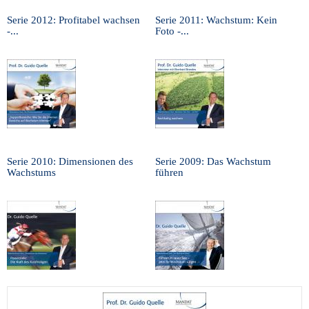
Serie 2012: Profitabel wachsen
Serie 2011: Wachstum: Kein
-...
Foto -...
Serie 2010: Dimensionen des
Serie 2009: Das Wachstum
Wachstums
führen