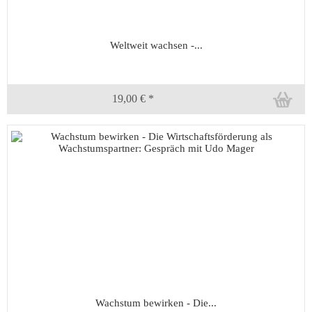
Weltweit wachsen -...
19,00 € *
Wachstum bewirken - Die...