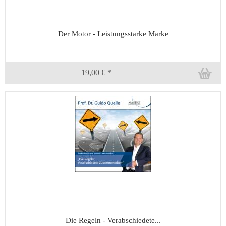
Der Motor - Leistungsstarke Marke
19,00 € *
Die Regeln - Verabschiedete...