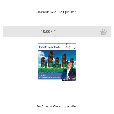
Einkauf: Wie Sie Qualität...
19,00 € *
Der Start - Wirkungsvolle...