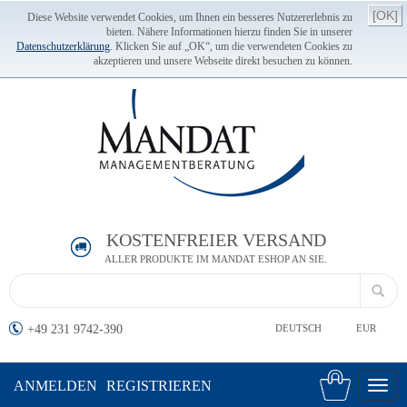
[OK]
Diese Website verwendet Cookies, um Ihnen ein besseres Nutzererlebnis zu
bieten. Nähere Informationen hierzu finden Sie in unserer
Datenschutzerklärung
. Klicken Sie auf „OK“, um die verwendeten Cookies zu
akzeptieren und unsere Webseite direkt besuchen zu können.
KOSTENFREIER VERSAND
ALLER PRODUKTE IM MANDAT ESHOP AN SIE.
+49 231 9742-390
DEUTSCH
EUR
ANMELDEN
REGISTRIEREN
Toggl
navig