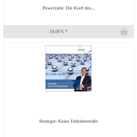
Powerziele: Die Kraft des...
19,00 € *
Strategie: Keine Einbahnstraße