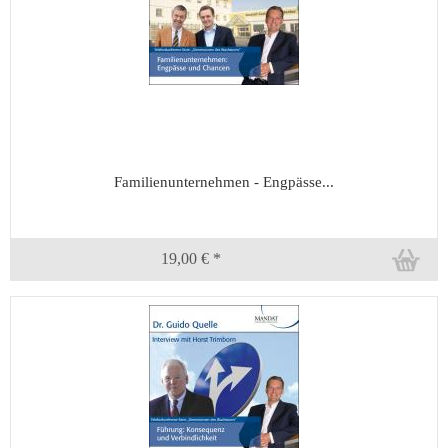
Familienunternehmen - Engpässe...
19,00 € *