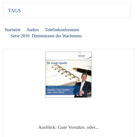
TAGS
Startseite
Audios
Telefonkonferenzen
Serie 2010: Dimensionen des Wachstums
Ausblick: Gute Vorsätze, oder...