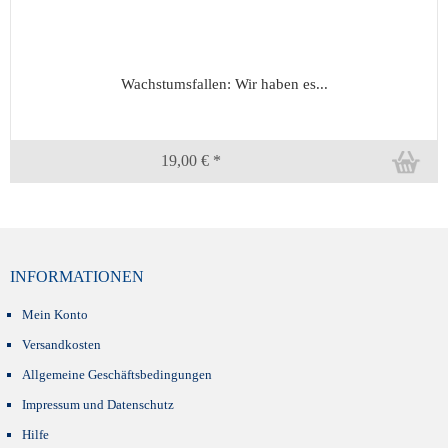
Wachstumsfallen: Wir haben es...
19,00 € *
INFORMATIONEN
Mein Konto
Versandkosten
Allgemeine Geschäftsbedingungen
Impressum und Datenschutz
Hilfe