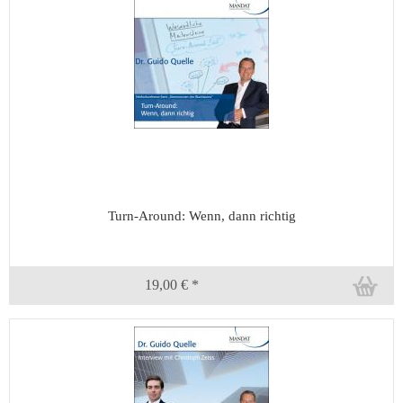
Turn-Around: Wenn, dann richtig
19,00 € *