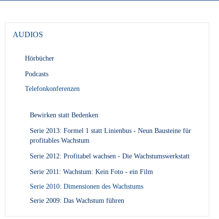
AUDIOS
Hörbücher
Podcasts
Telefonkonferenzen
Bewirken statt Bedenken
Serie 2013: Formel 1 statt Linienbus - Neun Bausteine für
profitables Wachstum
Serie 2012: Profitabel wachsen - Die Wachstumswerkstatt
Serie 2011: Wachstum: Kein Foto - ein Film
Serie 2010: Dimensionen des Wachstums
Serie 2009: Das Wachstum führen