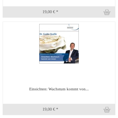
19,00 € *
Einsichten: Wachstum kommt von...
19,00 € *