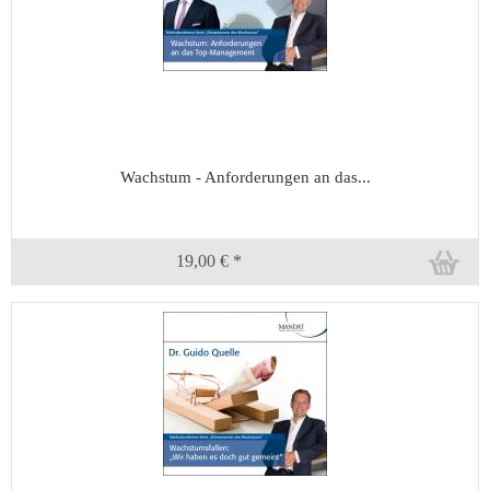
Wachstum - Anforderungen an das...
19,00 € *