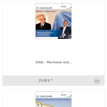
Ethik - Wachstum und...
19,00 € *