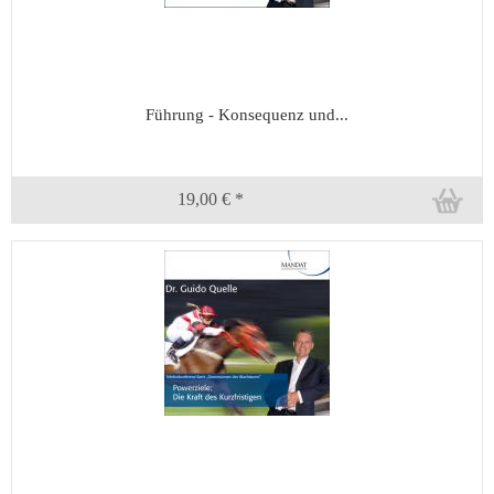
Führung - Konsequenz und...
19,00 € *