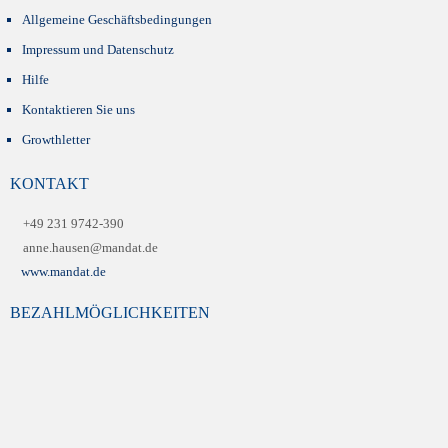
Allgemeine Geschäftsbedingungen
Impressum und Datenschutz
Hilfe
Kontaktieren Sie uns
Growthletter
KONTAKT
+49 231 9742-390
anne.hausen@mandat.de
www.mandat.de
BEZAHLMÖGLICHKEITEN