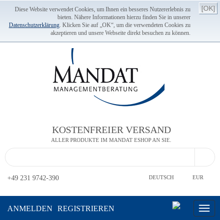
[OK]
Diese Website verwendet Cookies, um Ihnen ein besseres Nutzererlebnis zu
bieten. Nähere Informationen hierzu finden Sie in unserer
Datenschutzerklärung
. Klicken Sie auf „OK“, um die verwendeten Cookies zu
akzeptieren und unsere Webseite direkt besuchen zu können.
KOSTENFREIER VERSAND
ALLER PRODUKTE IM MANDAT ESHOP AN SIE.
+49 231 9742-390
DEUTSCH
EUR
ANMELDEN
REGISTRIEREN
Toggl
navig