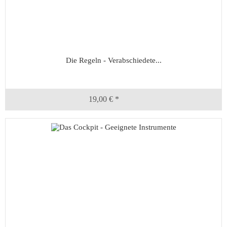
Die Regeln - Verabschiedete...
19,00 € *