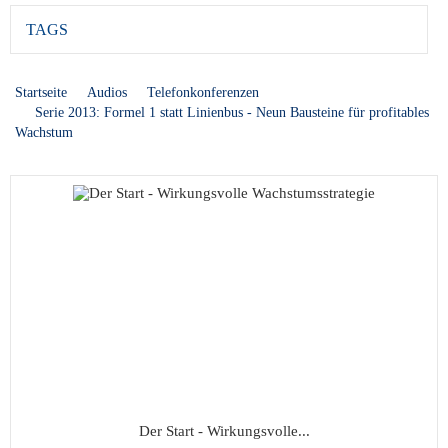
TAGS
Startseite
Audios
Telefonkonferenzen
Serie 2013: Formel 1 statt Linienbus - Neun Bausteine für profitables
Wachstum
Der Start - Wirkungsvolle...