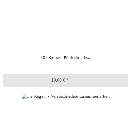
Die Straße - Pfeilschnelle...
19,00 € *