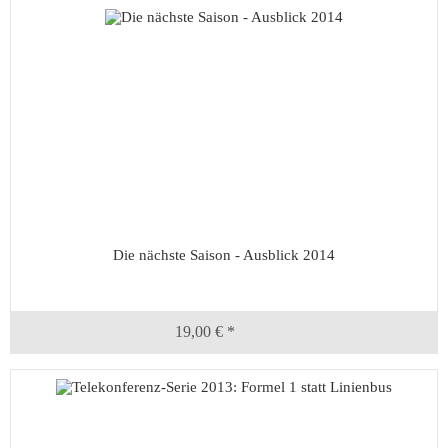
Die nächste Saison - Ausblick 2014
19,00 € *