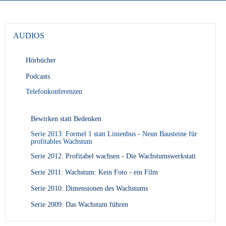
AUDIOS
Hörbücher
Podcasts
Telefonkonferenzen
Bewirken statt Bedenken
Serie 2013: Formel 1 statt Linienbus - Neun Bausteine für
profitables Wachstum
Serie 2012: Profitabel wachsen - Die Wachstumswerkstatt
Serie 2011: Wachstum: Kein Foto - ein Film
Serie 2010: Dimensionen des Wachstums
Serie 2009: Das Wachstum führen