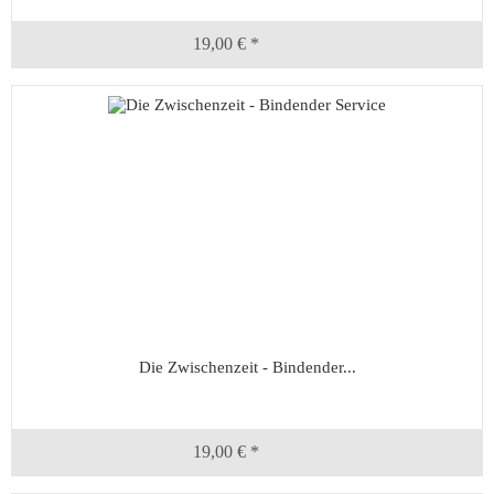
19,00 € *
Die Zwischenzeit - Bindender...
19,00 € *