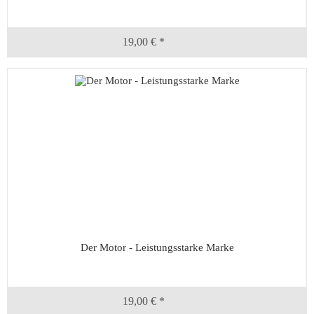
19,00 € *
Der Motor - Leistungsstarke Marke
19,00 € *