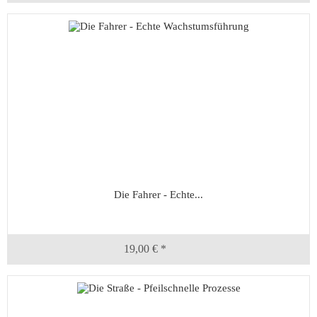
Die Fahrer - Echte...
19,00 € *