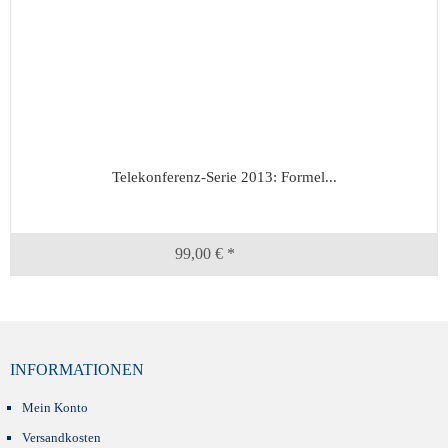
Telekonferenz-Serie 2013: Formel...
99,00 € *
INFORMATIONEN
Mein Konto
Versandkosten