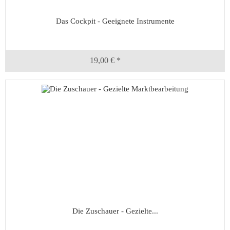
Das Cockpit - Geeignete Instrumente
19,00 € *
Die Zuschauer - Gezielte...