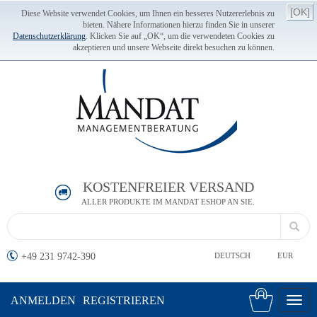
[OK]
Diese Website verwendet Cookies, um Ihnen ein besseres Nutzererlebnis zu
bieten. Nähere Informationen hierzu finden Sie in unserer
Datenschutzerklärung
. Klicken Sie auf „OK“, um die verwendeten Cookies zu
akzeptieren und unsere Webseite direkt besuchen zu können.
KOSTENFREIER VERSAND
ALLER PRODUKTE IM MANDAT ESHOP AN SIE.
+49 231 9742-390
DEUTSCH
EUR
ANMELDEN
REGISTRIEREN
Toggl
navig