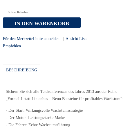
Sofort lieferbar
IN DEN WARENKORB
Für den Merkzettel bitte anmelden.
|
Ansicht Liste
Empfehlen
BESCHREIBUNG
Sichern Sie sich alle Telekonferenzen des Jahres 2013 aus der Reihe
„Formel 1 statt Linienbus – Neun Bausteine für profitables Wachstum“:
- Der Start: Wirkungsvolle Wachstumsstrategie
- Der Motor: Leistungsstarke Marke
- Die Fahrer: Echte Wachstumsführung