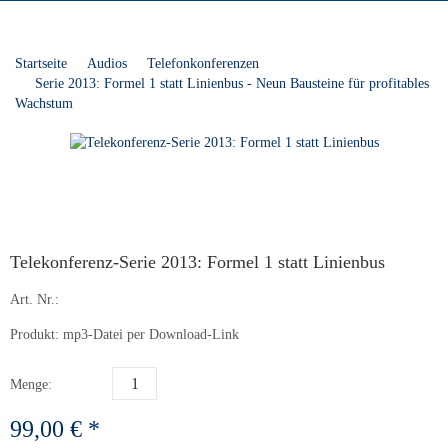
Startseite
Audios
Telefonkonferenzen
Serie 2013: Formel 1 statt Linienbus - Neun Bausteine für profitables
Wachstum
Telekonferenz-Serie 2013: Formel 1 statt Linienbus
Art. Nr.:
Produkt: mp3-Datei per Download-Link
Menge:
99,00 € *