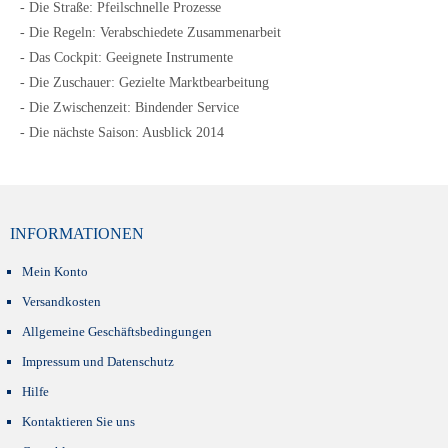
- Die Straße: Pfeilschnelle Prozesse
- Die Regeln: Verabschiedete Zusammenarbeit
- Das Cockpit: Geeignete Instrumente
- Die Zuschauer: Gezielte Marktbearbeitung
- Die Zwischenzeit: Bindender Service
- Die nächste Saison: Ausblick 2014
INFORMATIONEN
Mein Konto
Versandkosten
Allgemeine Geschäftsbedingungen
Impressum und Datenschutz
Hilfe
Kontaktieren Sie uns