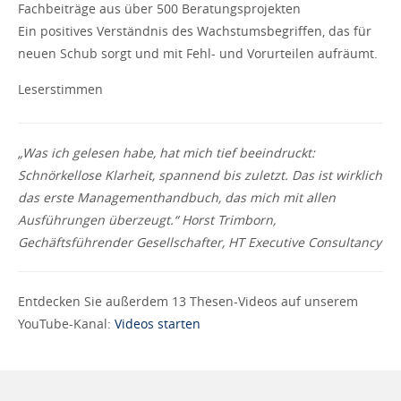
Fachbeiträge aus über 500 Beratungsprojekten
Ein positives Verständnis des Wachstumsbegriffen, das für
neuen Schub sorgt und mit Fehl- und Vorurteilen aufräumt.
Leserstimmen
„Was ich gelesen habe, hat mich tief beeindruckt:
Schnörkellose Klarheit, spannend bis zuletzt. Das ist wirklich
das erste Managementhandbuch, das mich mit allen
Ausführungen überzeugt.“ Horst Trimborn,
Gechäftsführender Gesellschafter, HT Executive Consultancy
Entdecken Sie außerdem 13 Thesen-Videos auf unserem
YouTube-Kanal:
Videos starten