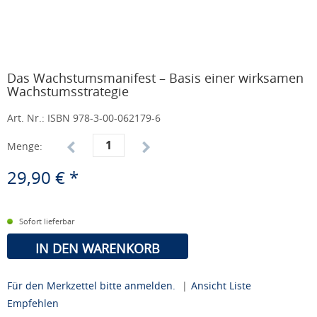
Das Wachstumsmanifest – Basis einer wirksamen
Wachstumsstrategie
Art. Nr.:
ISBN 978-3-00-062179-6
Menge:
29,90 € *
Sofort lieferbar
IN DEN WARENKORB
Für den Merkzettel bitte anmelden.
|
Ansicht Liste
Empfehlen