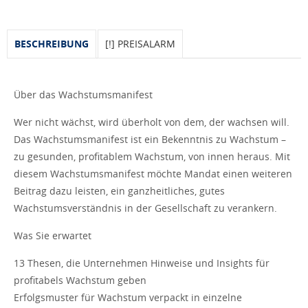
BESCHREIBUNG
[!] PREISALARM
Über das Wachstumsmanifest
Wer nicht wächst, wird überholt von dem, der wachsen will.
Das Wachstumsmanifest ist ein Bekenntnis zu Wachstum –
zu gesunden, profitablem Wachstum, von innen heraus. Mit
diesem Wachstumsmanifest möchte Mandat einen weiteren
Beitrag dazu leisten, ein ganzheitliches, gutes
Wachstumsverständnis in der Gesellschaft zu verankern.
Was Sie erwartet
13 Thesen, die Unternehmen Hinweise und Insights für
profitabels Wachstum geben
Erfolgsmuster für Wachstum verpackt in einzelne