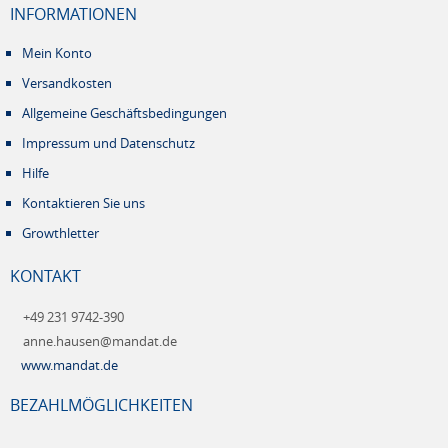
INFORMATIONEN
Mein Konto
Versandkosten
Allgemeine Geschäftsbedingungen
Impressum und Datenschutz
Hilfe
Kontaktieren Sie uns
Growthletter
KONTAKT
+49 231 9742-390
anne.hausen@mandat.de
www.mandat.de
BEZAHLMÖGLICHKEITEN