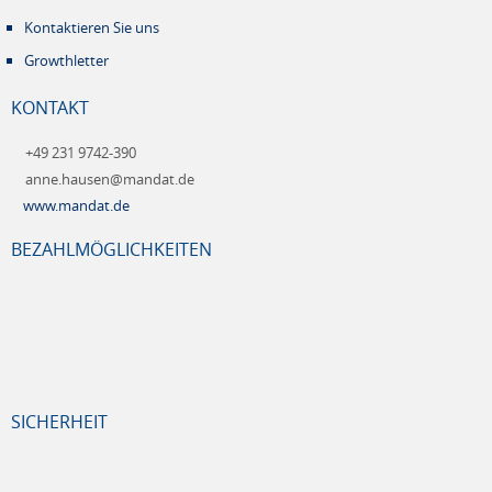
Kontaktieren Sie uns
Growthletter
KONTAKT
+49 231 9742-390
anne.hausen@mandat.de
www.mandat.de
BEZAHLMÖGLICHKEITEN
SICHERHEIT