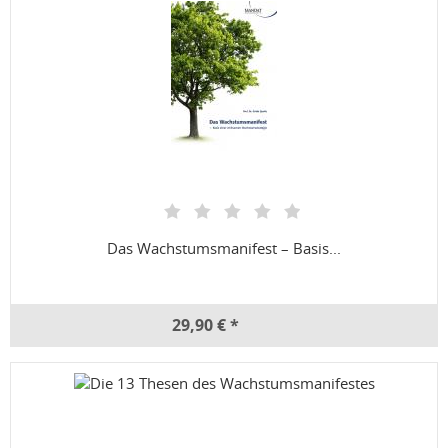
Das Wachstumsmanifest – Basis...
29,90 € *