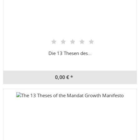
Die 13 Thesen des...
0,00 € *