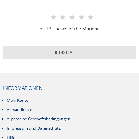
The 13 Theses of the Mandat...
0,00 € *
INFORMATIONEN
Mein Konto
Versandkosten
Allgemeine Geschäftsbedingungen
Impressum und Datenschutz
Hilfe