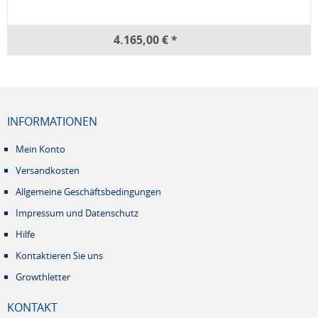
4.165,00 € *
INFORMATIONEN
Mein Konto
Versandkosten
Allgemeine Geschäftsbedingungen
Impressum und Datenschutz
Hilfe
Kontaktieren Sie uns
Growthletter
KONTAKT