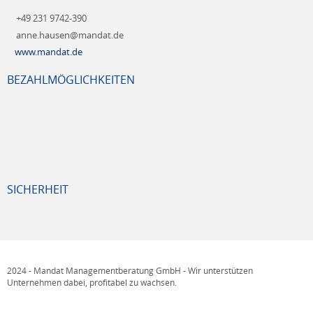
+49 231 9742-390
anne.hausen@mandat.de
www.mandat.de
BEZAHLMÖGLICHKEITEN
SICHERHEIT
2024 - Mandat Managementberatung GmbH - Wir unterstützen
Unternehmen dabei, profitabel zu wachsen.