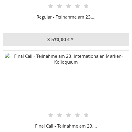
Regular - Teilnahme am 23....
3.570,00 € *
Final Call - Teilnahme am 23....