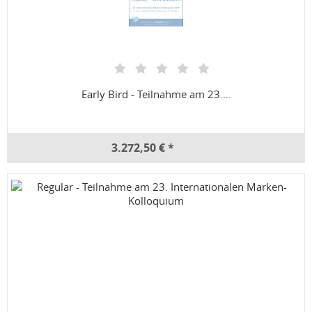
Early Bird - Teilnahme am 23....
3.272,50 € *