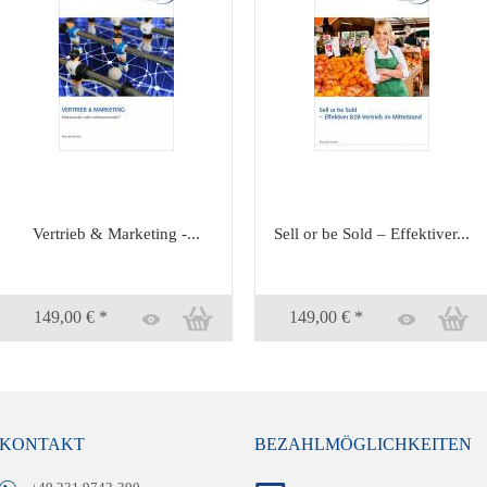
Vertrieb & Marketing -...
Sell or be Sold – Effektiver...
149,00 € *
149,00 € *
KONTAKT
BEZAHLMÖGLICHKEITEN