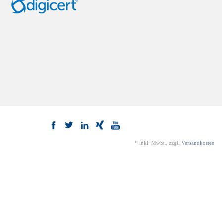
*
inkl. MwSt., zzgl.
Versandkosten