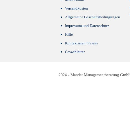
Versandkosten
Allgemeine Geschäftsbedingungen
Impressum und Datenschutz
Hilfe
Kontaktieren Sie uns
Growthletter
2024 - Mandat Managementberatung GmbH -