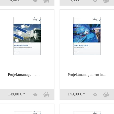
Projektmanagement in...
Projektmanagement in...
149,00 € *
149,00 € *