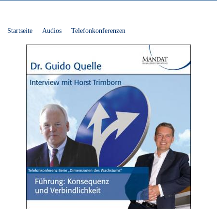
Startseite
Audios
Telefonkonferenzen