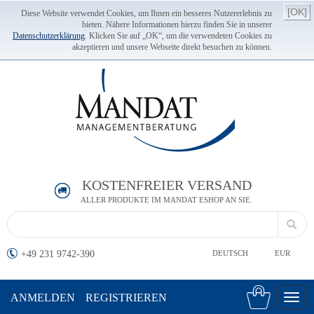
[OK]
Diese Website verwendet Cookies, um Ihnen ein besseres Nutzererlebnis zu
bieten. Nähere Informationen hierzu finden Sie in unserer
Datenschutzerklärung
. Klicken Sie auf „OK“, um die verwendeten Cookies zu
akzeptieren und unsere Webseite direkt besuchen zu können.
KOSTENFREIER VERSAND
ALLER PRODUKTE IM MANDAT ESHOP AN SIE.
+49 231 9742-390
DEUTSCH
EUR
ANMELDEN
REGISTRIEREN
Toggl
navig