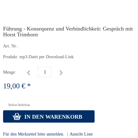
Führung - Konsequenz und Verbindlichkeit: Gespräch mit
Horst Trimborn
Art. Nr.:
Produkt: mp3-Datei per Download-Link
Menge:
19,00 € *
Sofort lieferbar
IN DEN WARENKORB
Für den Merkzettel bitte anmelden.
|
Ansicht Liste