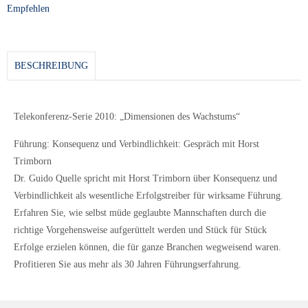
Empfehlen
BESCHREIBUNG
Telekonferenz-Serie 2010: „Dimensionen des Wachstums“
Führung: Konsequenz und Verbindlichkeit: Gespräch mit Horst
Trimborn
Dr. Guido Quelle spricht mit Horst Trimborn über Konsequenz und
Verbindlichkeit als wesentliche Erfolgstreiber für wirksame Führung.
Erfahren Sie, wie selbst müde geglaubte Mannschaften durch die
richtige Vorgehensweise aufgerüttelt werden und Stück für Stück
Erfolge erzielen können, die für ganze Branchen wegweisend waren.
Profitieren Sie aus mehr als 30 Jahren Führungserfahrung.