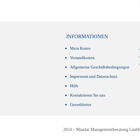
INFORMATIONEN
Mein Konto
Versandkosten
Allgemeine Geschäftsbedingungen
Impressum und Datenschutz
Hilfe
Kontaktieren Sie uns
Growthletter
2024 - Mandat Managementberatung GmbH -