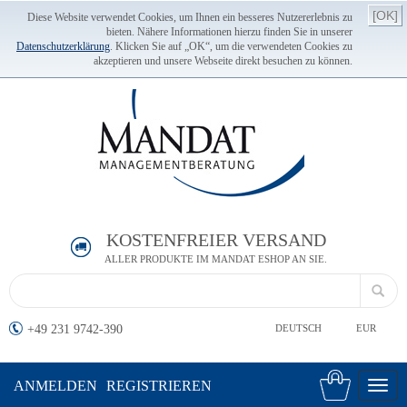
[OK]
Diese Website verwendet Cookies, um Ihnen ein besseres Nutzererlebnis zu
bieten. Nähere Informationen hierzu finden Sie in unserer
Datenschutzerklärung
. Klicken Sie auf „OK“, um die verwendeten Cookies zu
akzeptieren und unsere Webseite direkt besuchen zu können.
KOSTENFREIER VERSAND
ALLER PRODUKTE IM MANDAT ESHOP AN SIE.
+49 231 9742-390
DEUTSCH
EUR
ANMELDEN
REGISTRIEREN
Toggl
navig