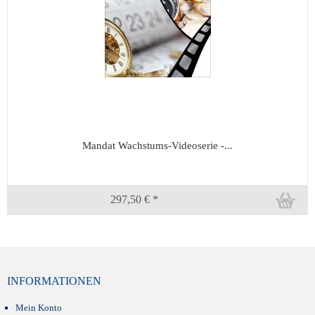
Mandat Wachstums-Videoserie -...
297,50 € *
INFORMATIONEN
Mein Konto