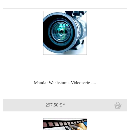
Mandat Wachstums-Videoserie -...
297,50 € *