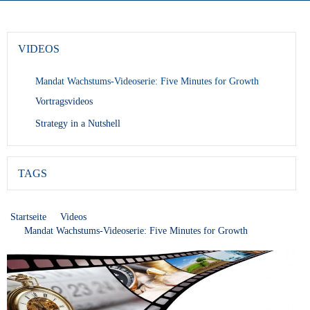
VIDEOS
Mandat Wachstums-Videoserie: Five Minutes for Growth
Vortragsvideos
Strategy in a Nutshell
TAGS
Startseite
Videos
Mandat Wachstums-Videoserie: Five Minutes for Growth