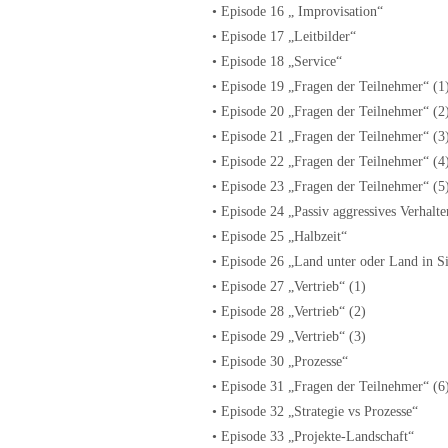
• Episode 16 „ Improvisation“
• Episode 17 „Leitbilder“
• Episode 18 „Service“
• Episode 19 „Fragen der Teilnehmer“ (1
• Episode 20 „Fragen der Teilnehmer“ (2
• Episode 21 „Fragen der Teilnehmer“ (3
• Episode 22 „Fragen der Teilnehmer“ (4
• Episode 23 „Fragen der Teilnehmer“ (5
• Episode 24 „Passiv aggressives Verhalte
• Episode 25 „Halbzeit“
• Episode 26 „Land unter oder Land in S
• Episode 27 „Vertrieb“ (1)
• Episode 28 „Vertrieb“ (2)
• Episode 29 „Vertrieb“ (3)
• Episode 30 „Prozesse“
• Episode 31 „Fragen der Teilnehmer“ (6
• Episode 32 „Strategie vs Prozesse“
• Episode 33 „Projekte-Landschaft“