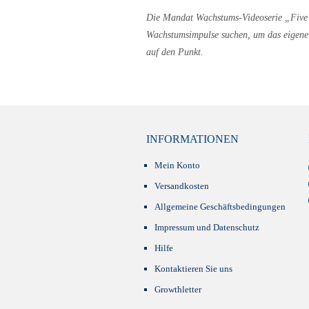
Die Mandat Wachstums-Videoserie „Five Mi
Wachstumsimpulse suchen, um das eigene 
auf den Punkt.
INFORMATIONEN
Mein Konto
Versandkosten
Allgemeine Geschäftsbedingungen
Impressum und Datenschutz
Hilfe
Kontaktieren Sie uns
Growthletter