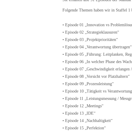
Folgende Themen haben wir in Staffel 1 
• Episode 01 „Innovation vs Problemlösu
• Episode 02 „Strategieklausuren“
• Episode 03 „Projektprioritäten“
• Episode 04 „Verantwortung übertragen“
• Episode 05 „Führung: Leitplanken, Re
• Episode 06 „In welcher Phase des Wach
• Episode 07 „Geschwindigkeit erlangen / 
• Episode 08 „Vorsicht vor Platzhaltern“
• Episode 09 „Prozessleistung“
• Episode 10 „Tätigkeit vs Verantwortun
• Episode 11 „Leistungsmessung / Messg
• Episode 12 „Meetings“
• Episode 13 „IDE“
• Episode 14 „Nachhaltigkeit“
• Episode 15 „Perfektion“