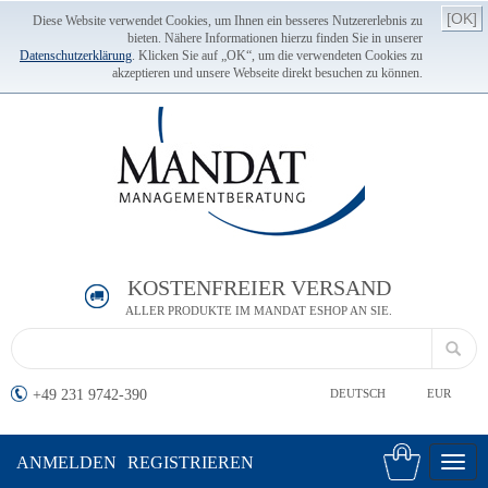
[OK]
Diese Website verwendet Cookies, um Ihnen ein besseres Nutzererlebnis zu
bieten. Nähere Informationen hierzu finden Sie in unserer
Datenschutzerklärung
. Klicken Sie auf „OK“, um die verwendeten Cookies zu
akzeptieren und unsere Webseite direkt besuchen zu können.
KOSTENFREIER VERSAND
ALLER PRODUKTE IM MANDAT ESHOP AN SIE.
+49 231 9742-390
DEUTSCH
EUR
ANMELDEN
REGISTRIEREN
Toggl
navig