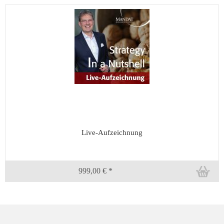
Live-Aufzeichnung
999,00 € *