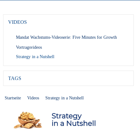
VIDEOS
Mandat Wachstums-Videoserie: Five Minutes for Growth
Vortragsvideos
Strategy in a Nutshell
TAGS
Startseite
Videos
Strategy in a Nutshell