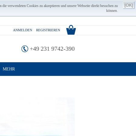
[OK]
m die verwendeten Cookies zu akzeptieren und unsere Webseite direkt besuchen zu
können.
ANMELDEN
REGISTRIEREN
+49 231 9742-390
MEHR