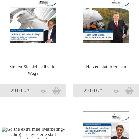
Stehen Sie sich selbst im
Heizen statt bremsen
Weg?
29,00 € *
29,00 € *