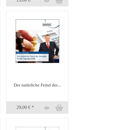
Der natürliche Feind der...
29,00 € *