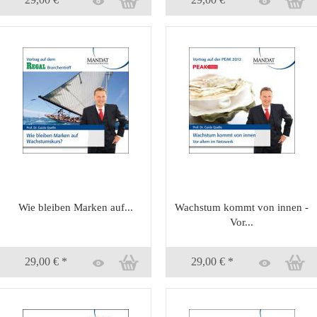
Wie bleiben Marken auf...
Wachstum kommt von innen -
Vor...
29,00 € *
29,00 € *