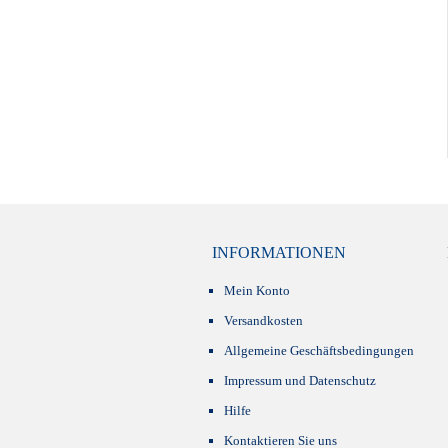
INFORMATIONEN
Mein Konto
Versandkosten
Allgemeine Geschäftsbedingungen
Impressum und Datenschutz
Hilfe
Kontaktieren Sie uns