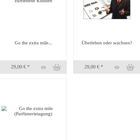
Go the extra mile...
Überleben oder wachsen?
29,00 € *
29,00 € *