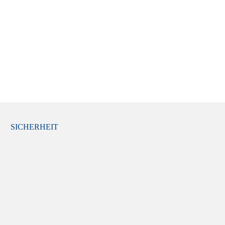
SICHERHEIT