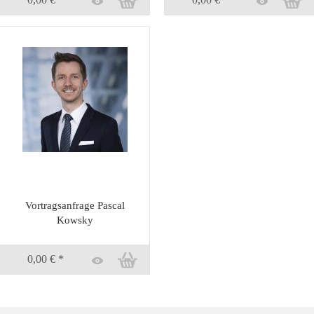
Vortragsanfrage Pascal
Kowsky
0,00 € *