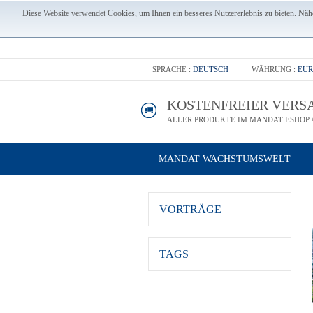
Diese Website verwendet Cookies, um Ihnen ein besseres Nutzererlebnis zu bieten. Nähe
SPRACHE :
DEUTSCH
WÄHRUNG :
EUR
KOSTENFREIER VERS
ALLER PRODUKTE IM MANDAT ESHOP A
MANDAT WACHSTUMSWELT
VORTRÄGE
TAGS