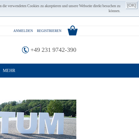
[OK]
m die verwendeten Cookies zu akzeptieren und unsere Webseite direkt besuchen zu
können.
ANMELDEN
REGISTRIEREN
+49 231 9742-390
MEHR