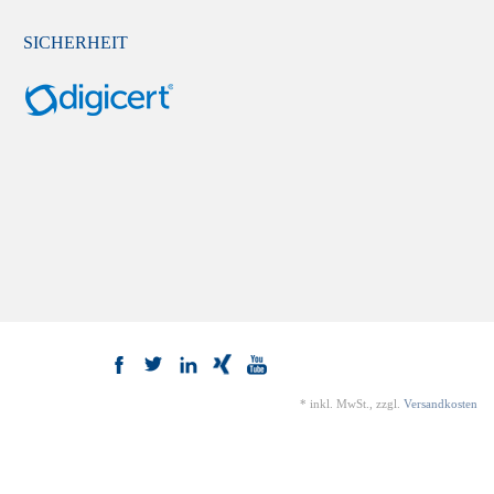
SICHERHEIT
*
inkl. MwSt., zzgl.
Versandkosten