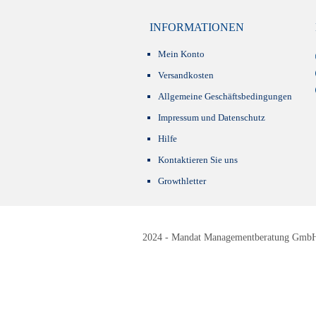
INFORMATIONEN
Mein Konto
Versandkosten
Allgemeine Geschäftsbedingungen
Impressum und Datenschutz
Hilfe
Kontaktieren Sie uns
Growthletter
2024 - Mandat Managementberatung GmbH -