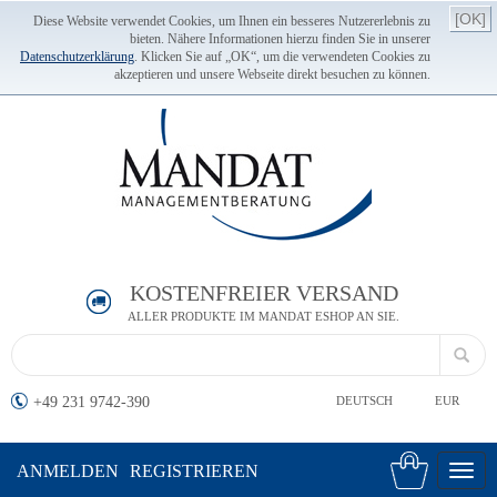
[OK]
Diese Website verwendet Cookies, um Ihnen ein besseres Nutzererlebnis zu
bieten. Nähere Informationen hierzu finden Sie in unserer
Datenschutzerklärung
. Klicken Sie auf „OK“, um die verwendeten Cookies zu
akzeptieren und unsere Webseite direkt besuchen zu können.
KOSTENFREIER VERSAND
ALLER PRODUKTE IM MANDAT ESHOP AN SIE.
+49 231 9742-390
DEUTSCH
EUR
ANMELDEN
REGISTRIEREN
Toggl
navig