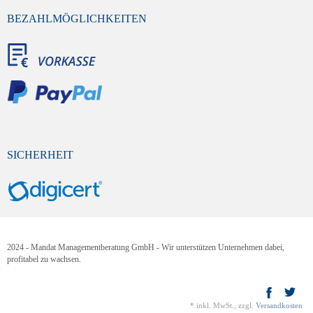
BEZAHLMÖGLICHKEITEN
SICHERHEIT
2024 - Mandat Managementberatung GmbH - Wir unterstützen Unternehmen dabei,
profitabel zu wachsen.
*
inkl. MwSt., zzgl.
Versandkosten