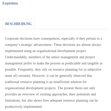
Empfehlen
BESCHREIBUNG
Corporate decisions have consequences, especially if they pertain to a
company’s strategic advancement. These decisions are almost always
implemented using an organizational development project.
Understandably, members of the senior management and project
management prefer to make the process as predictable and tangible as
possible. Frequently, they rely on resource planning for (a subjective
sense of) certainty. However, it can be generally observed that
traditional resource planning is an insufficient solution for
organizational development projects. The present thesis not only
provides an overview of existing approaches, their potentials and
limitations, but also shows how adequate resource planning can be
productively implemented.