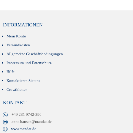
INFORMATIONEN
Mein Konto
Versandkosten
Allgemeine Geschäftsbedingungen
Impressum und Datenschutz
Hilfe
Kontaktieren Sie uns
Growthletter
KONTAKT
+49 231 9742-390
anne.hausen@mandat.de
www.mandat.de