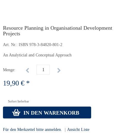
Resource Planning in Organisational Development
Projects
Art. Nr.:
ISBN 978-3-84820-801-2
An Analyticial and Conceptual Approach
Menge:
19,90 € *
Sofort lieferbar
IN DEN WARENKORB
Für den Merkzettel bitte anmelden.
|
Ansicht Liste