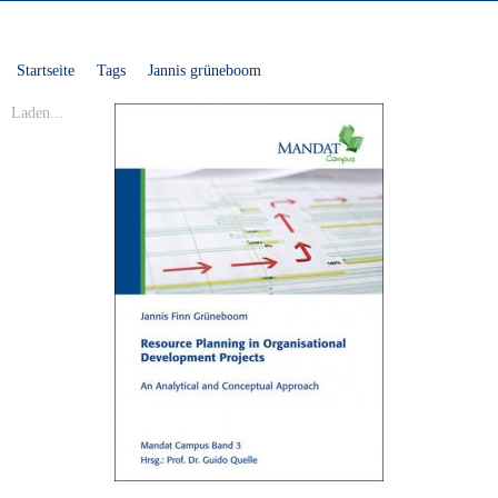
Startseite
Tags
Jannis grüneboom
Laden...