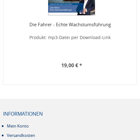
Die Fahrer - Echte Wachstumsführung
Produkt: mp3-Datei per Download-Link
19,00 € *
INFORMATIONEN
Mein Konto
Versandkosten