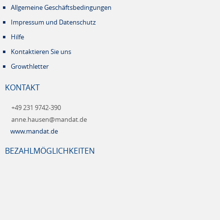
Allgemeine Geschäftsbedingungen
Impressum und Datenschutz
Hilfe
Kontaktieren Sie uns
Growthletter
KONTAKT
+49 231 9742-390
anne.hausen@mandat.de
www.mandat.de
BEZAHLMÖGLICHKEITEN