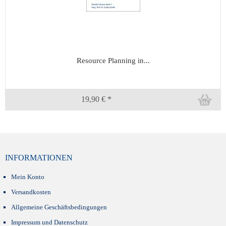
Resource Planning in...
19,90 € *
INFORMATIONEN
Mein Konto
Versandkosten
Allgemeine Geschäftsbedingungen
Impressum und Datenschutz