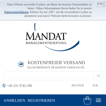
[OK]
Diese Website verwendet Cookies, um Ihnen ein besseres Nutzererlebnis zu
bieten. Nähere Informationen hierzu finden Sie in unserer
Datenschutzerklärung
. Klicken Sie auf „OK“, um die verwendeten Cookies zu
akzeptieren und unsere Webseite direkt besuchen zu können.
KOSTENFREIER VERSAND
ALLER PRODUKTE IM MANDAT ESHOP AN SIE.
+49 231 9742-390
DEUTSCH
EUR
ANMELDEN
REGISTRIEREN
Toggl
navig