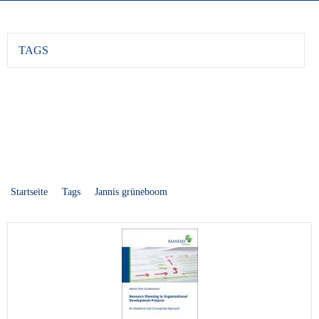
TAGS
Startseite
Tags
Jannis grüneboom