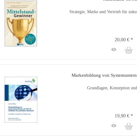
Strategie, Marke und Vertrieb für zuk
20,00 € *
Markenbildung von Systemuntern
Grundlagen, Konzeption un
19,90 € *