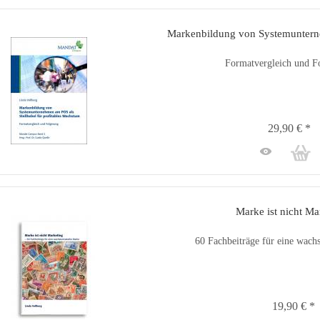
Markenbildung von Systemuntern
Formatvergleich und F
29,90 € *
Marke ist nicht Ma
60 Fachbeiträge für eine wach
19,90 € *