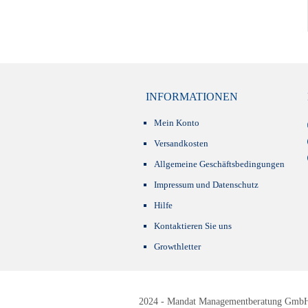
INFORMATIONEN
Mein Konto
Versandkosten
Allgemeine Geschäftsbedingungen
Impressum und Datenschutz
Hilfe
Kontaktieren Sie uns
Growthletter
2024 - Mandat Managementberatung GmbH -