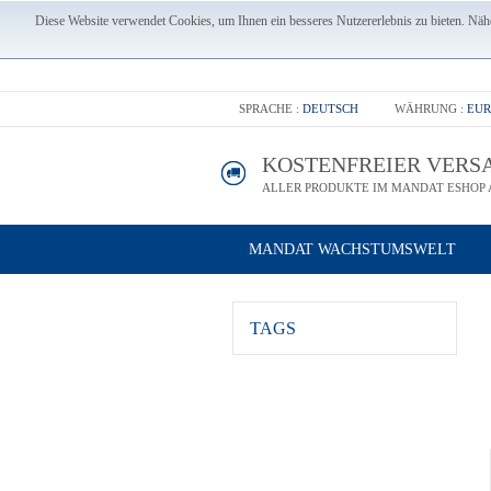
Diese Website verwendet Cookies, um Ihnen ein besseres Nutzererlebnis zu bieten. Nähe
SPRACHE :
DEUTSCH
WÄHRUNG :
EUR
KOSTENFREIER VERS
ALLER PRODUKTE IM MANDAT ESHOP A
MANDAT WACHSTUMSWELT
TAGS