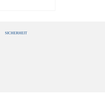
SICHERHEIT