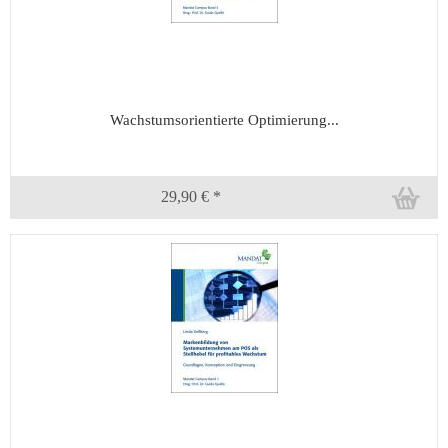
Wachstumsorientierte Optimierung...
29,90 € *