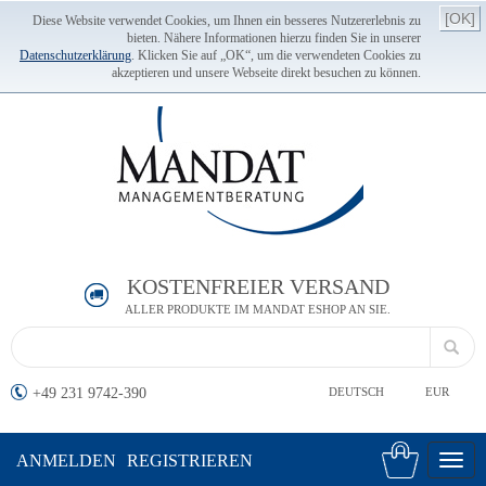
[OK]
Diese Website verwendet Cookies, um Ihnen ein besseres Nutzererlebnis zu
bieten. Nähere Informationen hierzu finden Sie in unserer
Datenschutzerklärung
. Klicken Sie auf „OK“, um die verwendeten Cookies zu
akzeptieren und unsere Webseite direkt besuchen zu können.
KOSTENFREIER VERSAND
ALLER PRODUKTE IM MANDAT ESHOP AN SIE.
+49 231 9742-390
DEUTSCH
EUR
ANMELDEN
REGISTRIEREN
Toggl
navig