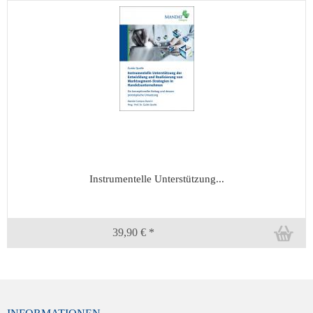
Instrumentelle Unterstützung...
39,90 € *