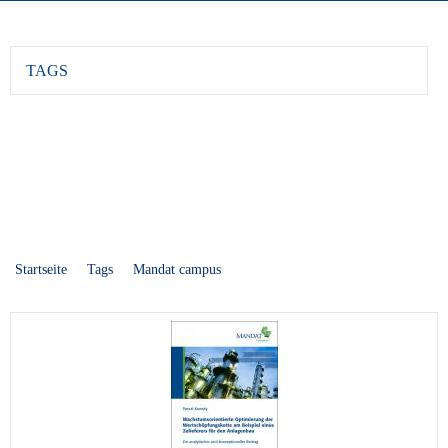
TAGS
Startseite
Tags
Mandat campus