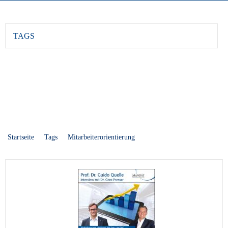
TAGS
Startseite
Tags
Mitarbeiterorientierung