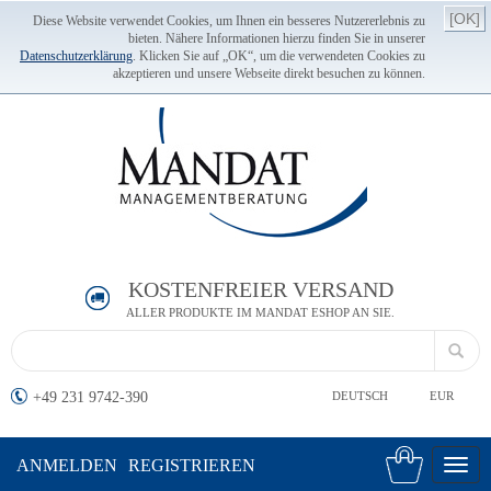
[OK]
Diese Website verwendet Cookies, um Ihnen ein besseres Nutzererlebnis zu
bieten. Nähere Informationen hierzu finden Sie in unserer
Datenschutzerklärung
. Klicken Sie auf „OK“, um die verwendeten Cookies zu
akzeptieren und unsere Webseite direkt besuchen zu können.
KOSTENFREIER VERSAND
ALLER PRODUKTE IM MANDAT ESHOP AN SIE.
+49 231 9742-390
DEUTSCH
EUR
ANMELDEN
REGISTRIEREN
Toggl
navig