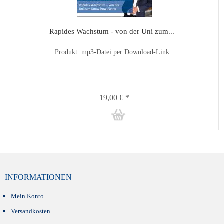
Rapides Wachstum - von der Uni zum...
Produkt: mp3-Datei per Download-Link
19,00 € *
INFORMATIONEN
Mein Konto
Versandkosten