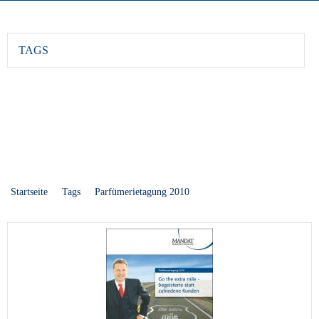
TAGS
Startseite
Tags
Parfümerietagung 2010