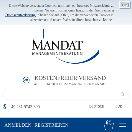
[OK]
Diese Website verwendet Cookies, um Ihnen ein besseres Nutzererlebnis zu
bieten. Nähere Informationen hierzu finden Sie in unserer
Datenschutzerklärung
. Klicken Sie auf „OK“, um die verwendeten Cookies zu
akzeptieren und unsere Webseite direkt besuchen zu können.
KOSTENFREIER VERSAND
ALLER PRODUKTE IM MANDAT ESHOP AN SIE.
+49 231 9742-390
DEUTSCH
EUR
ANMELDEN
REGISTRIEREN
Toggl
navig