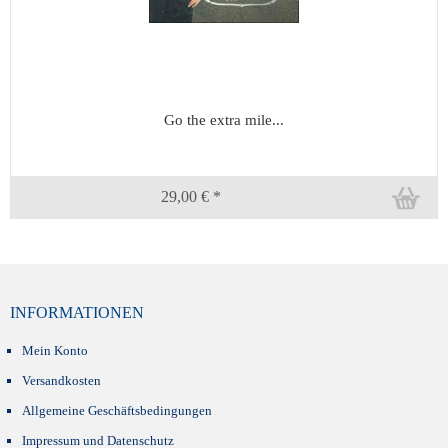
Go the extra mile...
29,00 € *
INFORMATIONEN
Mein Konto
Versandkosten
Allgemeine Geschäftsbedingungen
Impressum und Datenschutz