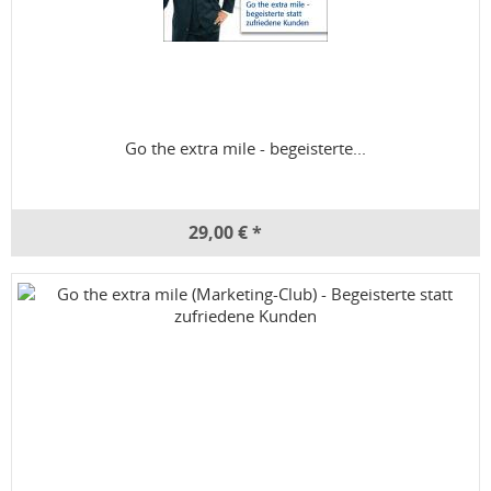
Go the extra mile - begeisterte...
29,00 € *