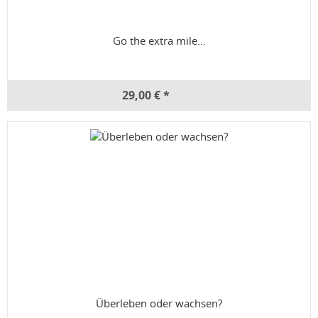
Go the extra mile...
29,00 € *
Überleben oder wachsen?