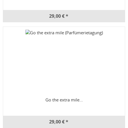
29,00 € *
Go the extra mile...
29,00 € *