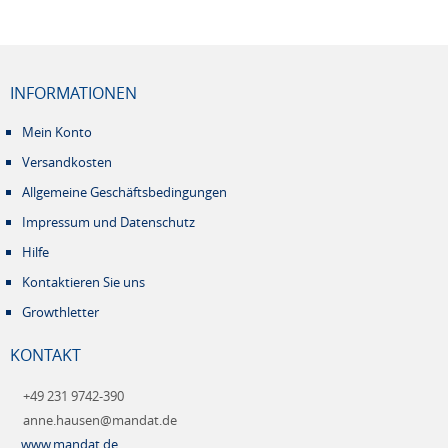
INFORMATIONEN
Mein Konto
Versandkosten
Allgemeine Geschäftsbedingungen
Impressum und Datenschutz
Hilfe
Kontaktieren Sie uns
Growthletter
KONTAKT
+49 231 9742-390
anne.hausen@mandat.de
www.mandat.de