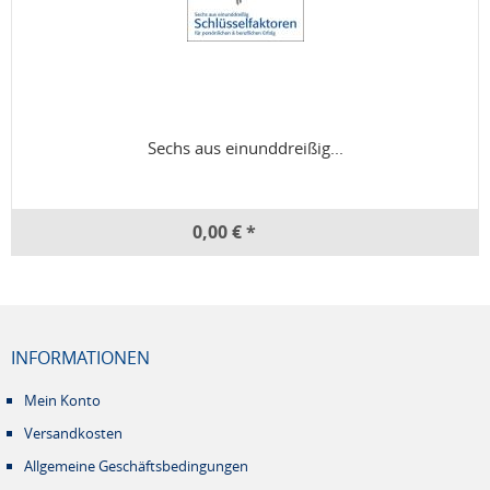
Sechs aus einunddreißig...
0,00 € *
INFORMATIONEN
Mein Konto
Versandkosten
Allgemeine Geschäftsbedingungen