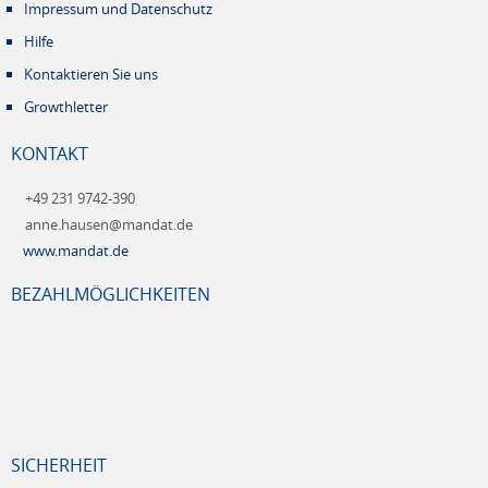
Impressum und Datenschutz
Hilfe
Kontaktieren Sie uns
Growthletter
KONTAKT
+49 231 9742-390
anne.hausen@mandat.de
www.mandat.de
BEZAHLMÖGLICHKEITEN
SICHERHEIT