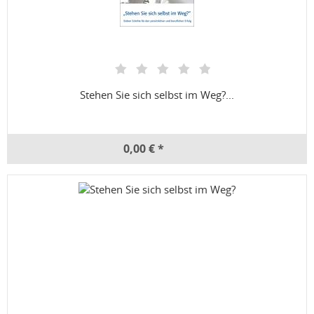
Stehen Sie sich selbst im Weg?...
0,00 € *