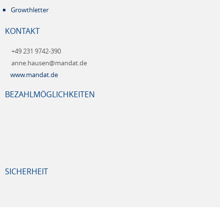
Growthletter
KONTAKT
+49 231 9742-390
anne.hausen@mandat.de
www.mandat.de
BEZAHLMÖGLICHKEITEN
SICHERHEIT