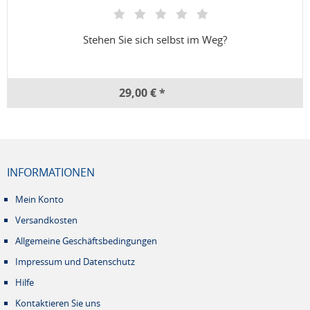
Stehen Sie sich selbst im Weg?
29,00 € *
INFORMATIONEN
Mein Konto
Versandkosten
Allgemeine Geschäftsbedingungen
Impressum und Datenschutz
Hilfe
Kontaktieren Sie uns