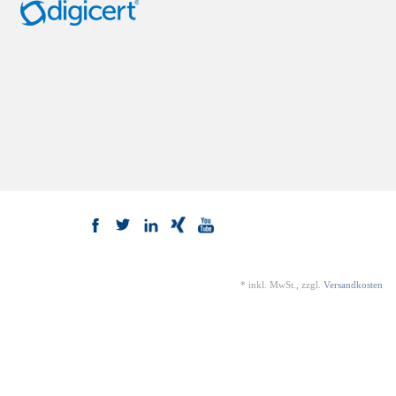
*
inkl. MwSt., zzgl.
Versandkosten