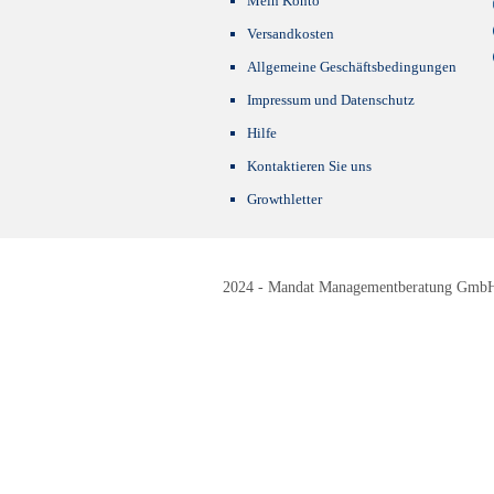
Mein Konto
Versandkosten
Allgemeine Geschäftsbedingungen
Impressum und Datenschutz
Hilfe
Kontaktieren Sie uns
Growthletter
2024 - Mandat Managementberatung GmbH -