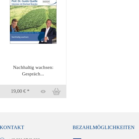
Nachhaltig wachsen:
Gespräch...
19,00 € *
KONTAKT
BEZAHLMÖGLICHKEITEN