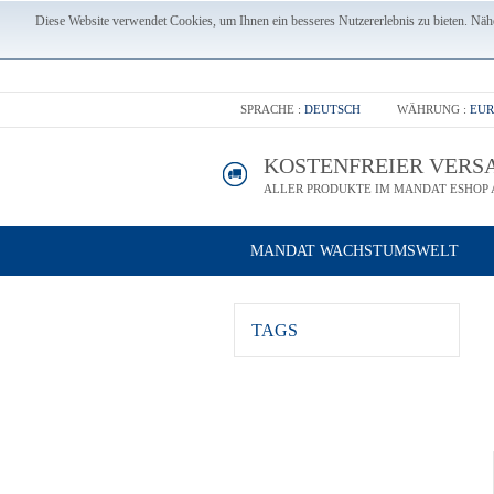
Diese Website verwendet Cookies, um Ihnen ein besseres Nutzererlebnis zu bieten. Nähe
SPRACHE :
DEUTSCH
WÄHRUNG :
EUR
KOSTENFREIER VERS
ALLER PRODUKTE IM MANDAT ESHOP A
MANDAT WACHSTUMSWELT
TAGS