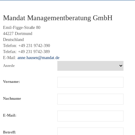
Mandat Managementberatung GmbH
Emil-Figge-Straße 80
44227 Dortmund
Deutschland
Telefon: +49 231 9742-390
Telefax: +49 231 9742-389
E-Mail:
anne.hausen@mandat.de
Anrede
Vorname:
Nachname
E-Mail:
Betreff: