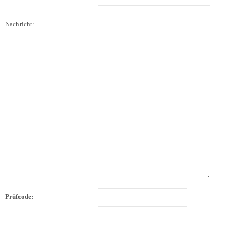
Nachricht:
Prüfcode: