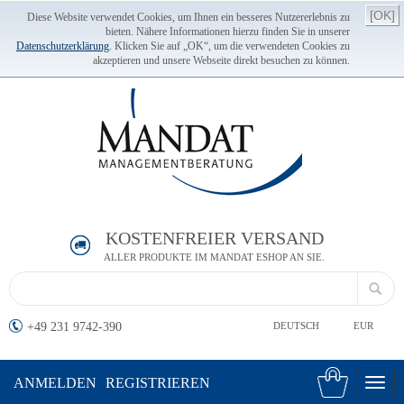
[OK]
Diese Website verwendet Cookies, um Ihnen ein besseres Nutzererlebnis zu
bieten. Nähere Informationen hierzu finden Sie in unserer
Datenschutzerklärung
. Klicken Sie auf „OK“, um die verwendeten Cookies zu
akzeptieren und unsere Webseite direkt besuchen zu können.
KOSTENFREIER VERSAND
ALLER PRODUKTE IM MANDAT ESHOP AN SIE.
+49 231 9742-390
DEUTSCH
EUR
ANMELDEN
REGISTRIEREN
Toggl
navig