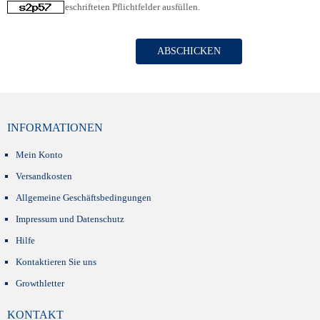
Bitte alle fett beschrifteten Pflichtfelder ausfüllen.
ABSCHICKEN
INFORMATIONEN
Mein Konto
Versandkosten
Allgemeine Geschäftsbedingungen
Impressum und Datenschutz
Hilfe
Kontaktieren Sie uns
Growthletter
KONTAKT