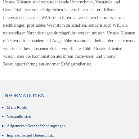
Unsere Klienten sind vorausdenkende Unternehmer, Vorstände und
Geschäftsführer von erfolgreichen Unternehmen. Unsere Klienten
interessiert nicht nur, WAS sie in ihren Unternehmen tun müssen, um
nachhaltiges, profitables Wachstum zu schaffen, sondern auch WIE die
notwendigen Veränderungen durchgeführt werden müssen. Unsere Klienten
möchten mit jemandem auf Augenhöhe zusammenarbeiten, der sich ebenso
wie sie den beschlossenen Zielen verpflichtet fühlt. Unsere Klienten
wissen, dass die Kombination aus ihrem Fachwissen und unserer
Beratungserfahrung ein enormer Erfolgstreiber ist.
INFORMATIONEN
Mein Konto
Versandkosten
Allgemeine Geschäftsbedingungen
Impressum und Datenschutz