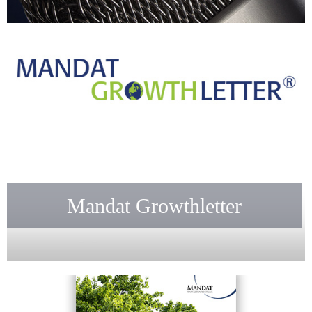
Mandat Growthletter