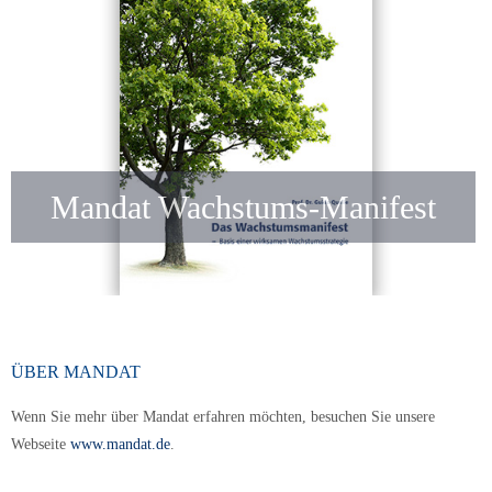
Mandat Wachstums-Manifest
ÜBER MANDAT
Wenn Sie mehr über Mandat erfahren möchten, besuchen Sie unsere
Webseite
www.mandat.de
.