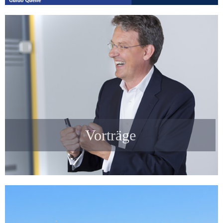
Vorträge