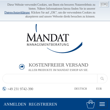
[OK]
Diese Website verwendet Cookies, um Ihnen ein besseres Nutzererlebnis zu
bieten. Nähere Informationen hierzu finden Sie in unserer
Datenschutzerklärung
. Klicken Sie auf „OK“, um die verwendeten Cookies zu
akzeptieren und unsere Webseite direkt besuchen zu können.
KOSTENFREIER VERSAND
ALLER PRODUKTE IM MANDAT ESHOP AN SIE.
+49 231 9742-390
DEUTSCH
EUR
ANMELDEN
REGISTRIEREN
Toggl
navig