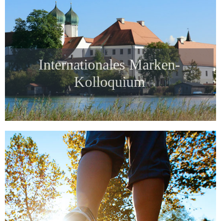
Internationales Marken-
Kolloquium