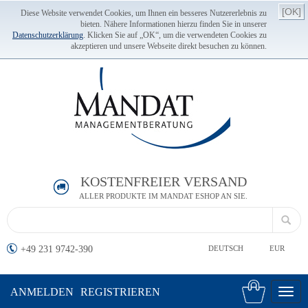
[OK]
Diese Website verwendet Cookies, um Ihnen ein besseres Nutzererlebnis zu
bieten. Nähere Informationen hierzu finden Sie in unserer
Datenschutzerklärung
. Klicken Sie auf „OK“, um die verwendeten Cookies zu
akzeptieren und unsere Webseite direkt besuchen zu können.
KOSTENFREIER VERSAND
ALLER PRODUKTE IM MANDAT ESHOP AN SIE.
+49 231 9742-390
DEUTSCH
EUR
ANMELDEN
REGISTRIEREN
Toggl
navig