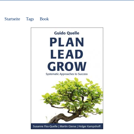
Startseite
Tags
Book