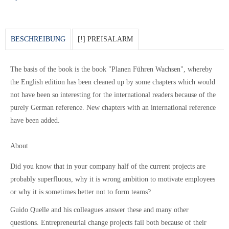
BESCHREIBUNG
[!] PREISALARM
The basis of the book is the book "Planen Führen Wachsen", whereby
the English edition has been cleaned up by some chapters which would
not have been so interesting for the international readers because of the
purely German reference. New chapters with an international reference
have been added.
About
Did you know that in your company half of the current projects are
probably superfluous, why it is wrong ambition to motivate employees
or why it is sometimes better not to form teams?
Guido Quelle and his colleagues answer these and many other
questions. Entrepreneurial change projects fail both because of their