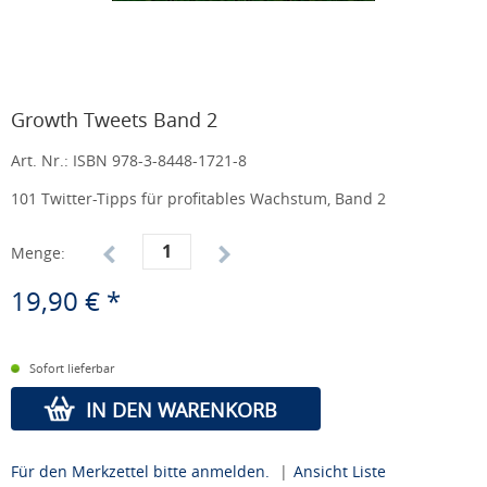
Growth Tweets Band 2
Art. Nr.:
ISBN 978-3-8448-1721-8
101 Twitter-Tipps für profitables Wachstum, Band 2
Menge:
19,90 € *
Sofort lieferbar
IN DEN WARENKORB
Für den Merkzettel bitte anmelden.
|
Ansicht Liste