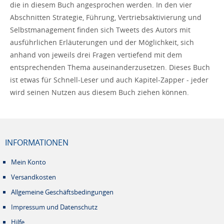
die in diesem Buch angesprochen werden. In den vier
Abschnitten Strategie, Führung, Vertriebsaktivierung und
Selbstmanagement finden sich Tweets des Autors mit
ausführlichen Erläuterungen und der Möglichkeit, sich
anhand von jeweils drei Fragen vertiefend mit dem
entsprechenden Thema auseinanderzusetzen. Dieses Buch
ist etwas für Schnell-Leser und auch Kapitel-Zapper - jeder
wird seinen Nutzen aus diesem Buch ziehen können.
INFORMATIONEN
Mein Konto
Versandkosten
Allgemeine Geschäftsbedingungen
Impressum und Datenschutz
Hilfe