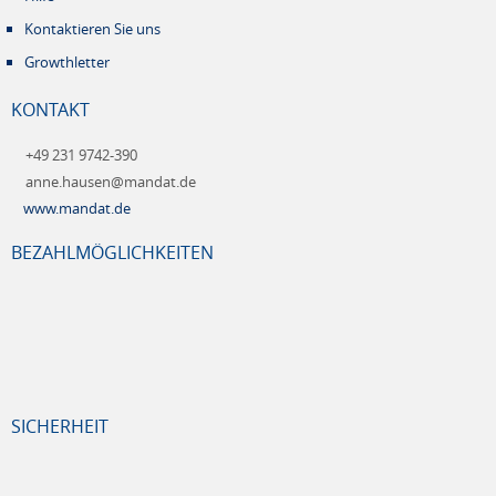
Kontaktieren Sie uns
Growthletter
KONTAKT
+49 231 9742-390
anne.hausen@mandat.de
www.mandat.de
BEZAHLMÖGLICHKEITEN
SICHERHEIT