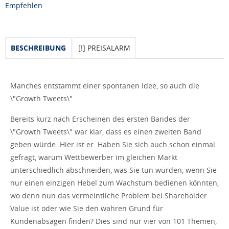
Empfehlen
BESCHREIBUNG
[!] PREISALARM
Manches entstammt einer spontanen Idee, so auch die
\"Growth Tweets\".
Bereits kurz nach Erscheinen des ersten Bandes der
\"Growth Tweets\" war klar, dass es einen zweiten Band
geben würde. Hier ist er. Haben Sie sich auch schon einmal
gefragt, warum Wettbewerber im gleichen Markt
unterschiedlich abschneiden, was Sie tun würden, wenn Sie
nur einen einzigen Hebel zum Wachstum bedienen könnten,
wo denn nun das vermeintliche Problem bei Shareholder
Value ist oder wie Sie den wahren Grund für
Kundenabsagen finden? Dies sind nur vier von 101 Themen,