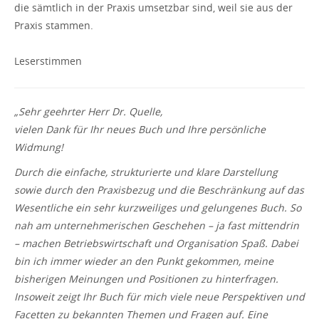
die sämtlich in der Praxis umsetzbar sind, weil sie aus der
Praxis stammen.
Leserstimmen
„Sehr geehrter Herr Dr. Quelle,
vielen Dank für Ihr neues Buch und Ihre persönliche
Widmung!
Durch die einfache, strukturierte und klare Darstellung
sowie durch den Praxisbezug und die Beschränkung auf das
Wesentliche ein sehr kurzweiliges und gelungenes Buch. So
nah am unternehmerischen Geschehen – ja fast mittendrin
– machen Betriebswirtschaft und Organisation Spaß. Dabei
bin ich immer wieder an den Punkt gekommen, meine
bisherigen Meinungen und Positionen zu hinterfragen.
Insoweit zeigt Ihr Buch für mich viele neue Perspektiven und
Facetten zu bekannten Themen und Fragen auf. Eine