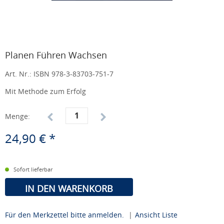
Planen Führen Wachsen
Art. Nr.:
ISBN 978-3-83703-751-7
Mit Methode zum Erfolg
Menge:
24,90 € *
Sofort lieferbar
IN DEN WARENKORB
Für den Merkzettel bitte anmelden.
|
Ansicht Liste