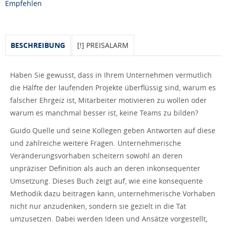
Empfehlen
BESCHREIBUNG
[!] PREISALARM
Haben Sie gewusst, dass in Ihrem Unternehmen vermutlich
die Hälfte der laufenden Projekte überflüssig sind, warum es
falscher Ehrgeiz ist, Mitarbeiter motivieren zu wollen oder
warum es manchmal besser ist, keine Teams zu bilden?
Guido Quelle und seine Kollegen geben Antworten auf diese
und zahlreiche weitere Fragen. Unternehmerische
Veränderungsvorhaben scheitern sowohl an deren
unpräziser Definition als auch an deren inkonsequenter
Umsetzung. Dieses Buch zeigt auf, wie eine konsequente
Methodik dazu beitragen kann, unternehmerische Vorhaben
nicht nur anzudenken, sondern sie gezielt in die Tat
umzusetzen. Dabei werden Ideen und Ansätze vorgestellt,