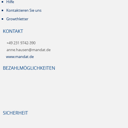
Hilfe
Kontaktieren Sie uns
Growthletter
KONTAKT
+49 231 9742-390
anne.hausen@mandat.de
www.mandat.de
BEZAHLMÖGLICHKEITEN
SICHERHEIT