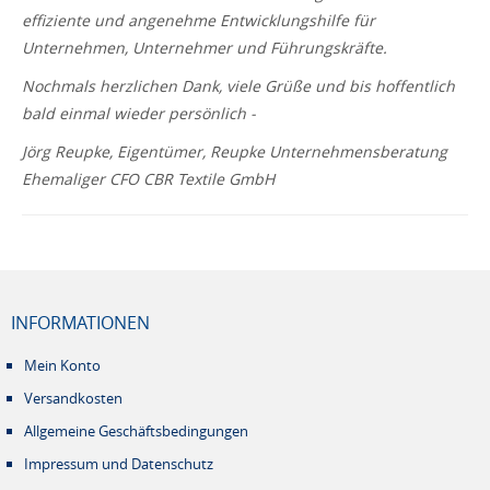
effiziente und angenehme Entwicklungshilfe für
Unternehmen, Unternehmer und Führungskräfte.
Nochmals herzlichen Dank, viele Grüße und bis hoffentlich
bald einmal wieder persönlich -
Jörg Reupke, Eigentümer, Reupke Unternehmensberatung
Ehemaliger CFO CBR Textile GmbH
INFORMATIONEN
Mein Konto
Versandkosten
Allgemeine Geschäftsbedingungen
Impressum und Datenschutz