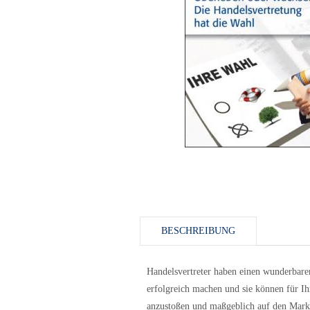
BESCHREIBUNG
Handelsvertreter haben einen wunderbaren
erfolgreich machen und sie können für Ihr
anzustoßen und maßgeblich auf den Mark