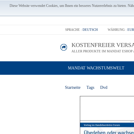
Diese Website verwendet Cookies, um Ihnen ein besseres Nutzererlebnis zu bieten. Nähe
SPRACHE :
DEUTSCH
WÄHRUNG :
EUR
KOSTENFREIER VERS
ALLER PRODUKTE IM MANDAT ESHOP A
MANDAT WACHSTUMSWELT
Startseite
Tags
Dvd