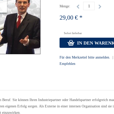
Menge:
29,00 € *
Sofort lieferbar
IN DEN WAREN
Für den Merkzettel bitte anmelden.
|
Empfehlen
 Beruf. Sie können Ihren Industriepartner oder Handelspartner erfolgreich ma
en eigenen Erfolg sorgen. Als Externe in einer internen Organisation sind sie
t einzuwirken.