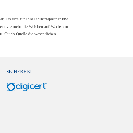
er, um sich für Ihre Industriepartner und
ondern vielmehr die Weichen auf Wachstum
Dr. Guido Quelle die wesentlichen
SICHERHEIT