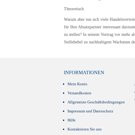
Theoretisch.
Warum aber tun sich viele Handelsvertrete
für Ihre Absatzpartner interessant darzu
zu stellen? In seinem Vortrag vor mehr a
Stellehebel zu nachhaltigem Wachstum de
INFORMATIONEN
Mein Konto
Versandkosten
Allgemeine Geschäftsbedingungen
Impressum und Datenschutz
Hilfe
Kontaktieren Sie uns