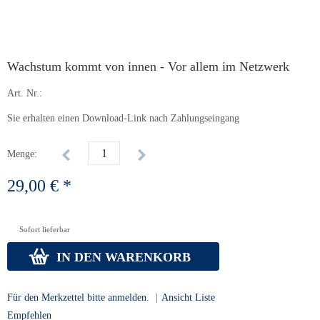
Wachstum kommt von innen - Vor allem im Netzwerk
Art. Nr.:
Sie erhalten einen Download-Link nach Zahlungseingang
Menge:
29,00 € *
Sofort lieferbar
IN DEN WARENKORB
Für den Merkzettel bitte anmelden.
|
Ansicht Liste
Empfehlen