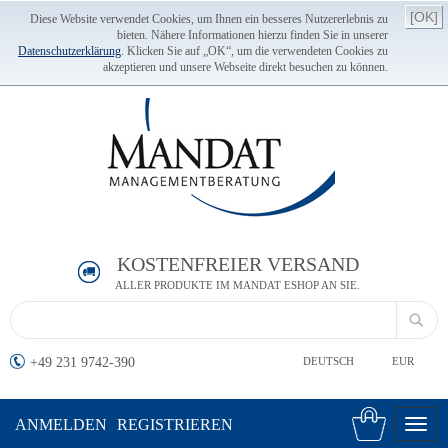
[OK]
Diese Website verwendet Cookies, um Ihnen ein besseres Nutzererlebnis zu
bieten. Nähere Informationen hierzu finden Sie in unserer
Datenschutzerklärung
. Klicken Sie auf „OK“, um die verwendeten Cookies zu
akzeptieren und unsere Webseite direkt besuchen zu können.
KOSTENFREIER VERSAND
ALLER PRODUKTE IM MANDAT ESHOP AN SIE.
+49 231 9742-390
DEUTSCH
EUR
ANMELDEN
REGISTRIEREN
Toggl
navig