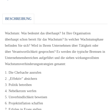
BESCHREIBUNG
Wachstum: Was bedeutet das überhaupt? Ist Ihre Organisation
überhaupt schon bereit für das Wachstum? In welcher Wachstumsphase
befinden Sie sich? Wird in Ihrem Unternehmen über Tätigkeit oder
über Verantwortlichkeit gesprochen? Es werden die typische Bremsen in
Unternehmensbereichen aufgeführt und die sieben wirkungsvollsten
Wachstumsverhinderungsstrategien genannt:
1. Die Chefsache ausrufen
2. „Effektiv“ absichern
3. Politik betreiben
4. Nebelkerzen werfen
5. Unverbindlichkeit beweisen
6. Projektinflation schaffen
7. Erfolge in Frage stellen