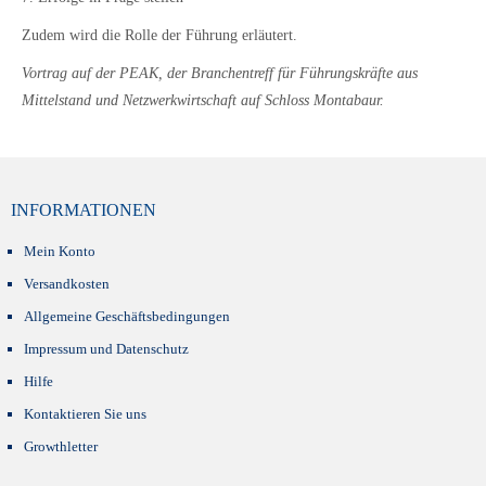
Zudem wird die Rolle der Führung erläutert.
Vortrag auf der PEAK, der Branchentreff für Führungskräfte aus
Mittelstand und Netzwerkwirtschaft auf Schloss Montabaur.
INFORMATIONEN
Mein Konto
Versandkosten
Allgemeine Geschäftsbedingungen
Impressum und Datenschutz
Hilfe
Kontaktieren Sie uns
Growthletter