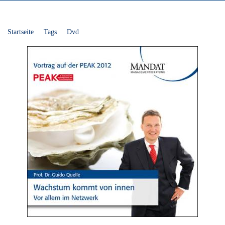
Startseite
Tags
Dvd