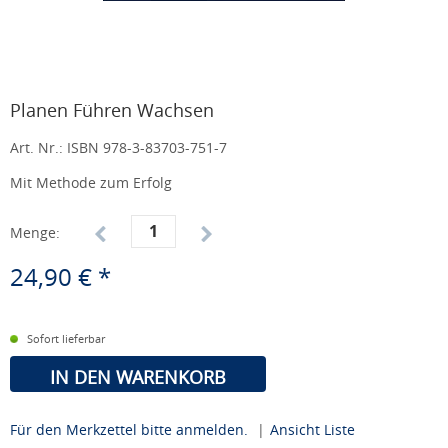
Planen Führen Wachsen
Art. Nr.:
ISBN 978-3-83703-751-7
Mit Methode zum Erfolg
Menge:
24,90 € *
Sofort lieferbar
IN DEN WARENKORB
Für den Merkzettel bitte anmelden.
|
Ansicht Liste