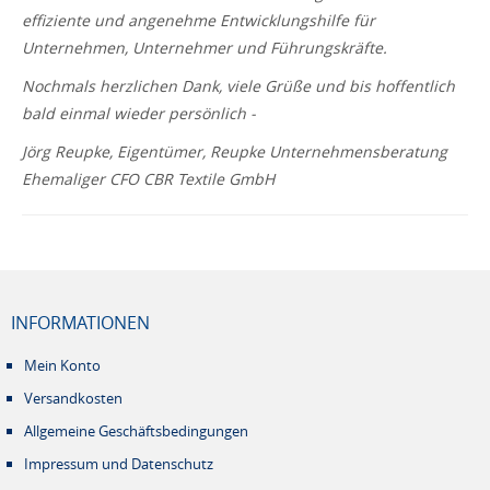
effiziente und angenehme Entwicklungshilfe für
Unternehmen, Unternehmer und Führungskräfte.
Nochmals herzlichen Dank, viele Grüße und bis hoffentlich
bald einmal wieder persönlich -
Jörg Reupke, Eigentümer, Reupke Unternehmensberatung
Ehemaliger CFO CBR Textile GmbH
INFORMATIONEN
Mein Konto
Versandkosten
Allgemeine Geschäftsbedingungen
Impressum und Datenschutz