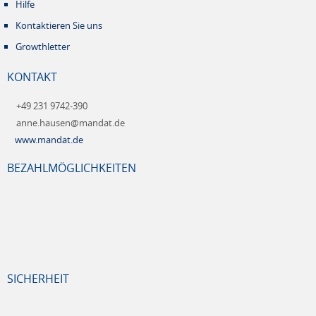
Hilfe
Kontaktieren Sie uns
Growthletter
KONTAKT
+49 231 9742-390
anne.hausen@mandat.de
www.mandat.de
BEZAHLMÖGLICHKEITEN
SICHERHEIT