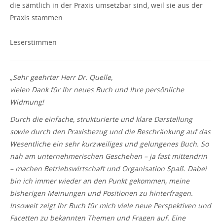
die sämtlich in der Praxis umsetzbar sind, weil sie aus der
Praxis stammen.
Leserstimmen
„Sehr geehrter Herr Dr. Quelle,
vielen Dank für Ihr neues Buch und Ihre persönliche
Widmung!
Durch die einfache, strukturierte und klare Darstellung
sowie durch den Praxisbezug und die Beschränkung auf das
Wesentliche ein sehr kurzweiliges und gelungenes Buch. So
nah am unternehmerischen Geschehen – ja fast mittendrin
– machen Betriebswirtschaft und Organisation Spaß. Dabei
bin ich immer wieder an den Punkt gekommen, meine
bisherigen Meinungen und Positionen zu hinterfragen.
Insoweit zeigt Ihr Buch für mich viele neue Perspektiven und
Facetten zu bekannten Themen und Fragen auf. Eine