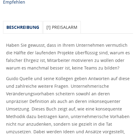
Empfehlen
BESCHREIBUNG
[!] PREISALARM
Haben Sie gewusst, dass in Ihrem Unternehmen vermutlich
die Hälfte der laufenden Projekte überflüssig sind, warum es
falscher Ehrgeiz ist, Mitarbeiter motivieren zu wollen oder
warum es manchmal besser ist, keine Teams zu bilden?
Guido Quelle und seine Kollegen geben Antworten auf diese
und zahlreiche weitere Fragen. Unternehmerische
Veränderungsvorhaben scheitern sowohl an deren
unpräziser Definition als auch an deren inkonsequenter
Umsetzung. Dieses Buch zeigt auf, wie eine konsequente
Methodik dazu beitragen kann, unternehmerische Vorhaben
nicht nur anzudenken, sondern sie gezielt in die Tat
umzusetzen. Dabei werden Ideen und Ansätze vorgestellt,