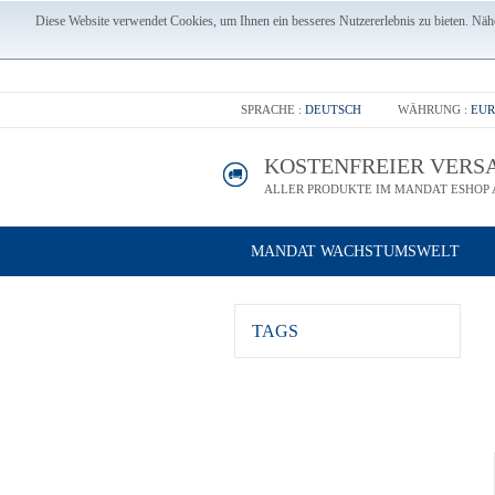
Diese Website verwendet Cookies, um Ihnen ein besseres Nutzererlebnis zu bieten. Nähe
SPRACHE :
DEUTSCH
WÄHRUNG :
EUR
KOSTENFREIER VERS
ALLER PRODUKTE IM MANDAT ESHOP A
MANDAT WACHSTUMSWELT
TAGS