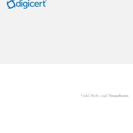
*
inkl. MwSt., zzgl.
Versandkosten