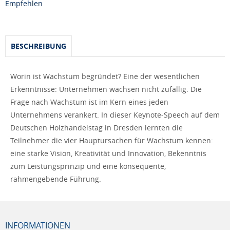
Empfehlen
BESCHREIBUNG
Worin ist Wachstum begründet? Eine der wesentlichen
Erkenntnisse: Unternehmen wachsen nicht zufällig. Die
Frage nach Wachstum ist im Kern eines jeden
Unternehmens verankert. In dieser Keynote-Speech auf dem
Deutschen Holzhandelstag in Dresden lernten die
Teilnehmer die vier Hauptursachen für Wachstum kennen:
eine starke Vision, Kreativität und Innovation, Bekenntnis
zum Leistungsprinzip und eine konsequente,
rahmengebende Führung.
INFORMATIONEN