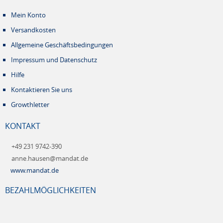
Mein Konto
Versandkosten
Allgemeine Geschäftsbedingungen
Impressum und Datenschutz
Hilfe
Kontaktieren Sie uns
Growthletter
KONTAKT
+49 231 9742-390
anne.hausen@mandat.de
www.mandat.de
BEZAHLMÖGLICHKEITEN