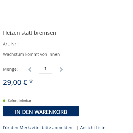
Heizen statt bremsen
Art. Nr.:
Wachstum kommt von innen
Menge:
29,00 € *
Sofort lieferbar
IN DEN WARENKORB
Für den Merkzettel bitte anmelden.
|
Ansicht Liste