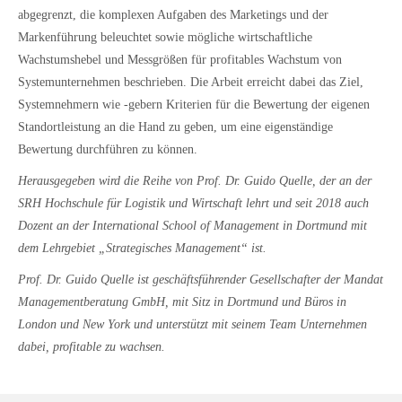
abgegrenzt, die komplexen Aufgaben des Marketings und der
Markenführung beleuchtet sowie mögliche wirtschaftliche
Wachstumshebel und Messgrößen für profitables Wachstum von
Systemunternehmen beschrieben. Die Arbeit erreicht dabei das Ziel,
Systemnehmern wie -gebern Kriterien für die Bewertung der eigenen
Standortleistung an die Hand zu geben, um eine eigenständige
Bewertung durchführen zu können.
Herausgegeben wird die Reihe von Prof. Dr. Guido Quelle, der an der
SRH Hochschule für Logistik und Wirtschaft lehrt und seit 2018 auch
Dozent an der International School of Management in Dortmund mit
dem Lehrgebiet „Strategisches Management“ ist.
Prof. Dr. Guido Quelle ist geschäftsführender Gesellschafter der Mandat
Managementberatung GmbH, mit Sitz in Dortmund und Büros in
London und New York und unterstützt mit seinem Team Unternehmen
dabei, profitable zu wachsen.