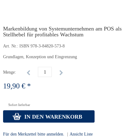
Markenbildung von Systemunternehmen am POS als
Stellhebel für profitables Wachstum
Art. Nr.:
ISBN 978-3-84820-573-8
Grundlagen, Konzeption und Eingrenzung
Menge:
19,90 € *
Sofort lieferbar
IN DEN WARENKORB
Für den Merkzettel bitte anmelden.
|
Ansicht Liste