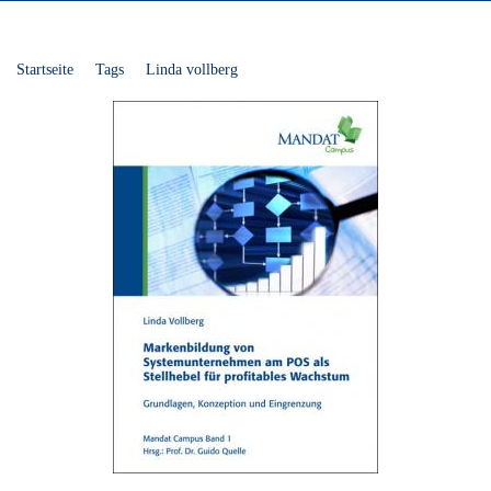
Startseite
Tags
Linda vollberg