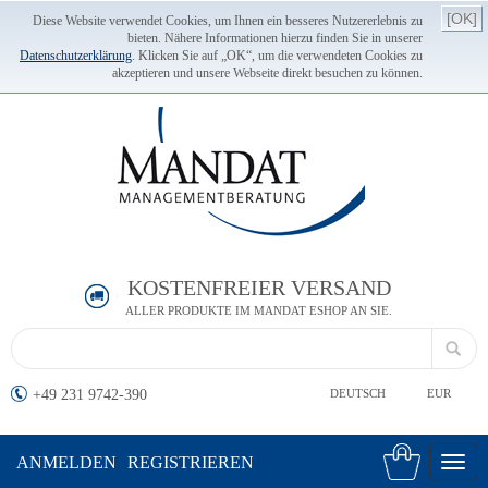
[OK]
Diese Website verwendet Cookies, um Ihnen ein besseres Nutzererlebnis zu
bieten. Nähere Informationen hierzu finden Sie in unserer
Datenschutzerklärung
. Klicken Sie auf „OK“, um die verwendeten Cookies zu
akzeptieren und unsere Webseite direkt besuchen zu können.
KOSTENFREIER VERSAND
ALLER PRODUKTE IM MANDAT ESHOP AN SIE.
+49 231 9742-390
DEUTSCH
EUR
ANMELDEN
REGISTRIEREN
Toggl
navig