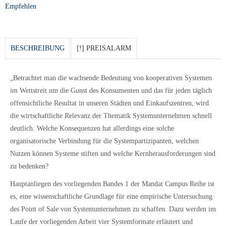
Empfehlen
BESCHREIBUNG
[!] PREISALARM
„Betrachtet man die wachsende Bedeutung von kooperativen Systemen
im Wettstreit um die Gunst des Konsumenten und das für jeden täglich
offensichtliche Resultat in unseren Städten und Einkaufszentren, wird
die wirtschaftliche Relevanz der Thematik Systemunternehmen schnell
deutlich. Welche Konsequenzen hat allerdings eine solche
organisatorische Verbindung für die Systempartizipanten, welchen
Nutzen können Systeme stiften und welche Kernherausforderungen sind
zu bedenken?
Hauptanliegen des vorliegenden Bandes 1 der Mandat Campus Reihe ist
es, eine wissenschaftliche Grundlage für eine empirische Untersuchung
des Point of Sale von Systemunternehmen zu schaffen. Dazu werden im
Laufe der vorliegenden Arbeit vier Systemformate erläutert und