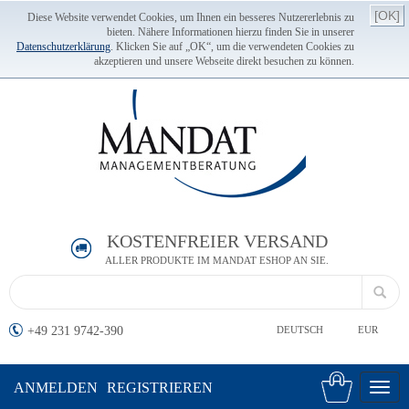
[OK]
Diese Website verwendet Cookies, um Ihnen ein besseres Nutzererlebnis zu
bieten. Nähere Informationen hierzu finden Sie in unserer
Datenschutzerklärung
. Klicken Sie auf „OK“, um die verwendeten Cookies zu
akzeptieren und unsere Webseite direkt besuchen zu können.
KOSTENFREIER VERSAND
ALLER PRODUKTE IM MANDAT ESHOP AN SIE.
+49 231 9742-390
DEUTSCH
EUR
ANMELDEN
REGISTRIEREN
Toggl
navig