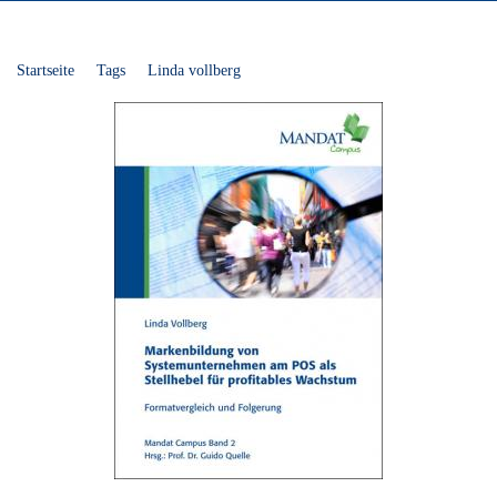
Startseite
Tags
Linda vollberg