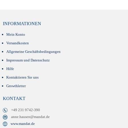
INFORMATIONEN
Mein Konto
Versandkosten
Allgemeine Geschäftsbedingungen
Impressum und Datenschutz
Hilfe
Kontaktieren Sie uns
Growthletter
KONTAKT
+49 231 9742-390
anne.hausen@mandat.de
www.mandat.de