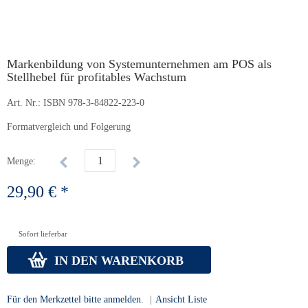
Markenbildung von Systemunternehmen am POS als
Stellhebel für profitables Wachstum
Art. Nr.:
ISBN 978-3-84822-223-0
Formatvergleich und Folgerung
Menge:
29,90 € *
Sofort lieferbar
IN DEN WARENKORB
Für den Merkzettel bitte anmelden.
|
Ansicht Liste