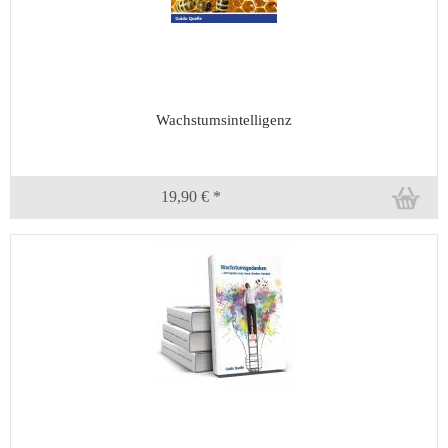
Wachstumsintelligenz
19,90 € *