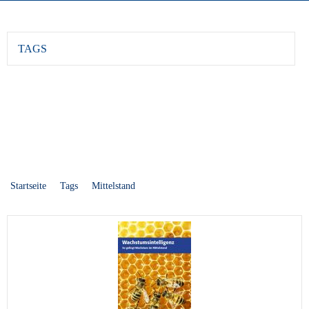
TAGS
Startseite
Tags
Mittelstand