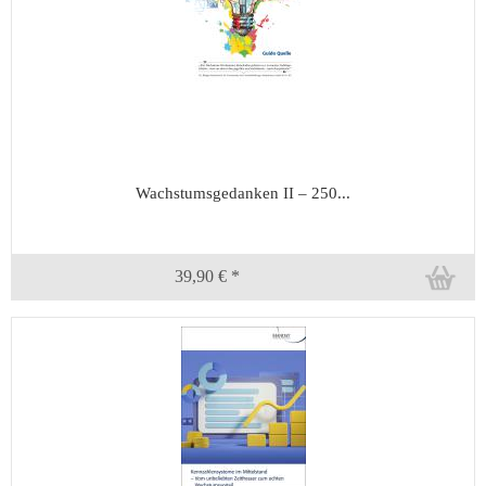
Wachstumsgedanken II – 250...
39,90 € *