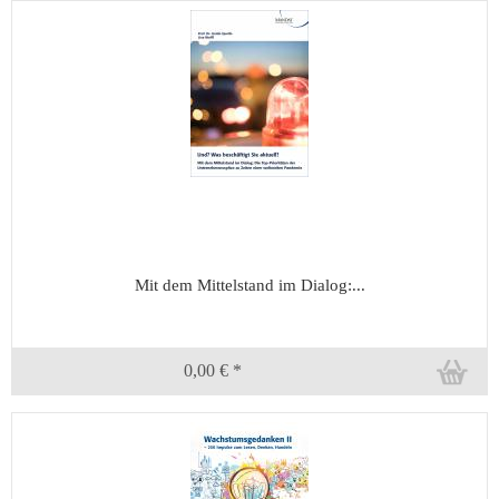
Mit dem Mittelstand im Dialog:...
0,00 € *