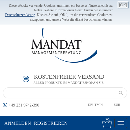
[OK]
Diese Website verwendet Cookies, um Ihnen ein besseres Nutzererlebnis zu
bieten. Nähere Informationen hierzu finden Sie in unserer
Datenschutzerklärung
. Klicken Sie auf „OK“, um die verwendeten Cookies zu
akzeptieren und unsere Webseite direkt besuchen zu können.
KOSTENFREIER VERSAND
ALLER PRODUKTE IM MANDAT ESHOP AN SIE.
+49 231 9742-390
DEUTSCH
EUR
ANMELDEN
REGISTRIEREN
Toggl
navig