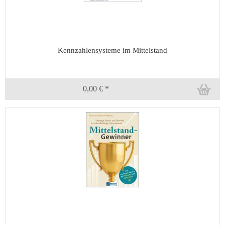
Kennzahlensysteme im Mittelstand
0,00 € *