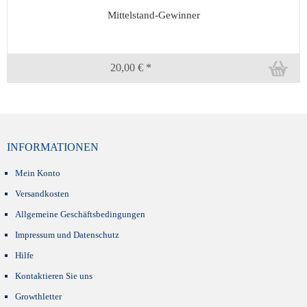
Mittelstand-Gewinner
20,00 € *
INFORMATIONEN
Mein Konto
Versandkosten
Allgemeine Geschäftsbedingungen
Impressum und Datenschutz
Hilfe
Kontaktieren Sie uns
Growthletter