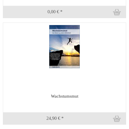
0,00 € *
Wachstumsmut
24,90 € *