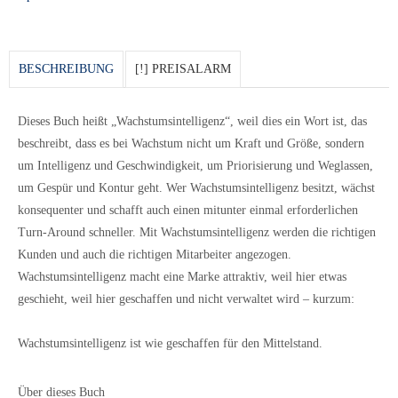
BESCHREIBUNG
[!] PREISALARM
Dieses Buch heißt „Wachstumsintelligenz“, weil dies ein Wort ist, das
beschreibt, dass es bei Wachstum nicht um Kraft und Größe, sondern
um Intelligenz und Geschwindigkeit, um Priorisierung und Weglassen,
um Gespür und Kontur geht. Wer Wachstumsintelligenz besitzt, wächst
konsequenter und schafft auch einen mitunter einmal erforderlichen
Turn-Around schneller. Mit Wachstumsintelligenz werden die richtigen
Kunden und auch die richtigen Mitarbeiter angezogen.
Wachstumsintelligenz macht eine Marke attraktiv, weil hier etwas
geschieht, weil hier geschaffen und nicht verwaltet wird – kurzum:
Wachstumsintelligenz ist wie geschaffen für den Mittelstand.
Über dieses Buch