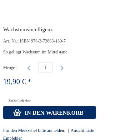
Wachstumsintelligenz
Art. Nr.:
ISBN 978-3-73863-180-7
So gelingt Wachstum im Mittelstand
Menge:
19,90 € *
Sofort lieferbar
IN DEN WARENKORB
Für den Merkzettel bitte anmelden.
|
Ansicht Liste
Empfehlen