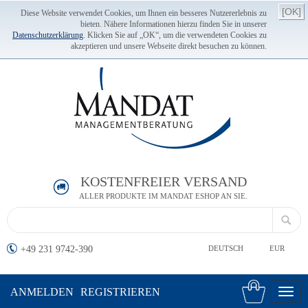
[OK]
Diese Website verwendet Cookies, um Ihnen ein besseres Nutzererlebnis zu
bieten. Nähere Informationen hierzu finden Sie in unserer
Datenschutzerklärung
. Klicken Sie auf „OK“, um die verwendeten Cookies zu
akzeptieren und unsere Webseite direkt besuchen zu können.
KOSTENFREIER VERSAND
ALLER PRODUKTE IM MANDAT ESHOP AN SIE.
+49 231 9742-390
DEUTSCH
EUR
ANMELDEN
REGISTRIEREN
Toggl
navig