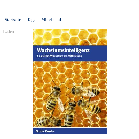
Startseite
Tags
Mittelstand
Laden...