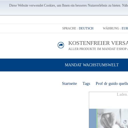
Diese Website verwendet Cookies, um Ihnen ein besseres Nutzererlebnis zu bieten. Nähe
SPRACHE :
DEUTSCH
WÄHRUNG :
EUR
KOSTENFREIER VERS
ALLER PRODUKTE IM MANDAT ESHOP A
MANDAT WACHSTUMSWELT
Startseite
Tags
Prof dr guido quell
Laden.