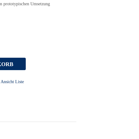
sen prototypischen Umsetzung
KORB
Ansicht Liste