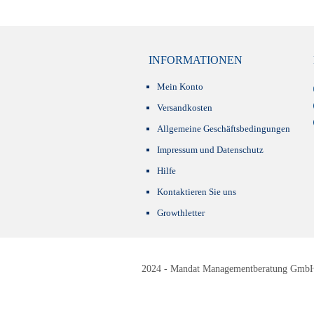
INFORMATIONEN
Mein Konto
Versandkosten
Allgemeine Geschäftsbedingungen
Impressum und Datenschutz
Hilfe
Kontaktieren Sie uns
Growthletter
2024 - Mandat Managementberatung GmbH -