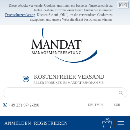
[OK]
Diese Website verwendet Cookies, um Ihnen ein besseres Nutzererlebnis zu
bieten. Nähere Informationen hierzu finden Sie in unserer
Datenschutzerklärung
. Klicken Sie auf „OK“, um die verwendeten Cookies zu
akzeptieren und unsere Webseite direkt besuchen zu können.
KOSTENFREIER VERSAND
ALLER PRODUKTE IM MANDAT ESHOP AN SIE.
+49 231 9742-390
DEUTSCH
EUR
ANMELDEN
REGISTRIEREN
Toggl
navig