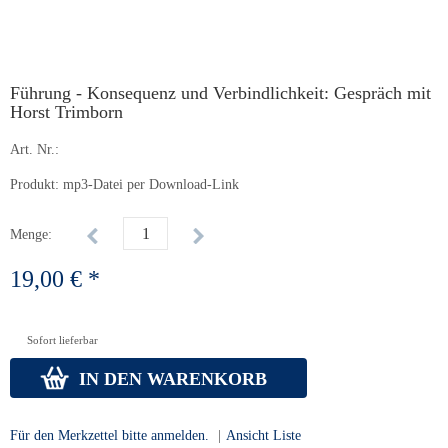
Führung - Konsequenz und Verbindlichkeit: Gespräch mit
Horst Trimborn
Art. Nr.:
Produkt: mp3-Datei per Download-Link
Menge:
19,00 € *
Sofort lieferbar
IN DEN WARENKORB
Für den Merkzettel bitte anmelden.
|
Ansicht Liste