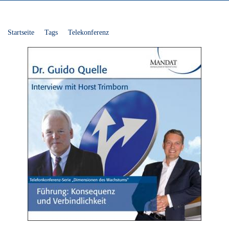
Startseite
Tags
Telekonferenz