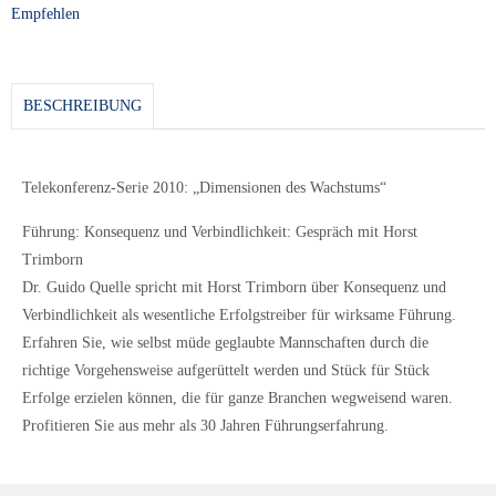
Empfehlen
BESCHREIBUNG
Telekonferenz-Serie 2010: „Dimensionen des Wachstums“
Führung: Konsequenz und Verbindlichkeit: Gespräch mit Horst
Trimborn
Dr. Guido Quelle spricht mit Horst Trimborn über Konsequenz und
Verbindlichkeit als wesentliche Erfolgstreiber für wirksame Führung.
Erfahren Sie, wie selbst müde geglaubte Mannschaften durch die
richtige Vorgehensweise aufgerüttelt werden und Stück für Stück
Erfolge erzielen können, die für ganze Branchen wegweisend waren.
Profitieren Sie aus mehr als 30 Jahren Führungserfahrung.