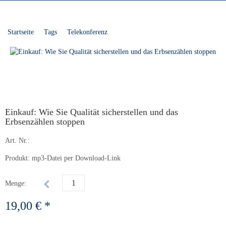
Startseite
Tags
Telekonferenz
Einkauf: Wie Sie Qualität sicherstellen und das
Erbsenzählen stoppen
Art. Nr.:
Produkt: mp3-Datei per Download-Link
Menge:
19,00 € *