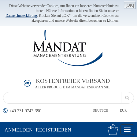
[OK]
Diese Website verwendet Cookies, um Ihnen ein besseres Nutzererlebnis zu
bieten. Nähere Informationen hierzu finden Sie in unserer
Datenschutzerklärung
. Klicken Sie auf „OK“, um die verwendeten Cookies zu
akzeptieren und unsere Webseite direkt besuchen zu können.
KOSTENFREIER VERSAND
ALLER PRODUKTE IM MANDAT ESHOP AN SIE.
+49 231 9742-390
DEUTSCH
EUR
ANMELDEN
REGISTRIEREN
Toggl
navig