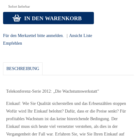
Sofort lieferbar
IN DEN WARENKORB
Für den Merkzettel bitte anmelden.
|
Ansicht Liste
Empfehlen
BESCHREIBUNG
Telekonferenz-Serie 2012: „Die Wachstumswerkstatt“
Einkauf: Wie Sie Qualität sicherstellen und das Erbsenzählen stoppen
Wofür wird Ihr Einkauf belohnt? Dafür, dass er die Preise senkt? Für
profitables Wachstum ist das keine hinreichende Bedingung. Der
Einkauf muss sich heute viel vernetzter verstehen, als dies in der
Vergangenheit der Fall war. Erfahren Sie, wie Sie Ihren Einkauf auf