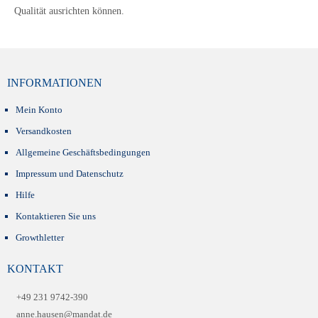
Qualität ausrichten können.
INFORMATIONEN
Mein Konto
Versandkosten
Allgemeine Geschäftsbedingungen
Impressum und Datenschutz
Hilfe
Kontaktieren Sie uns
Growthletter
KONTAKT
+49 231 9742-390
anne.hausen@mandat.de