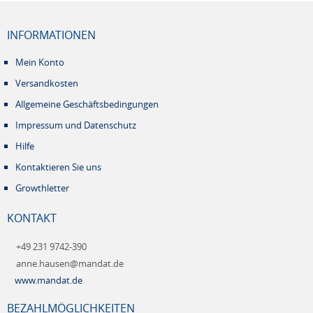
INFORMATIONEN
Mein Konto
Versandkosten
Allgemeine Geschäftsbedingungen
Impressum und Datenschutz
Hilfe
Kontaktieren Sie uns
Growthletter
KONTAKT
+49 231 9742-390
anne.hausen@mandat.de
www.mandat.de
BEZAHLMÖGLICHKEITEN