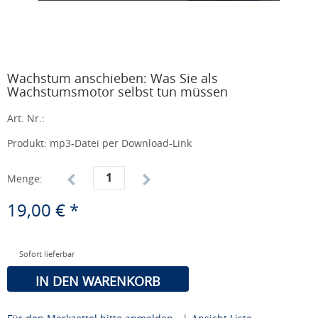
Wachstum anschieben: Was Sie als
Wachstumsmotor selbst tun müssen
Art. Nr.:
Produkt: mp3-Datei per Download-Link
Menge:
19,00 € *
Sofort lieferbar
IN DEN WARENKORB