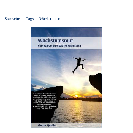
Startseite
Tags
Wachstumsmut