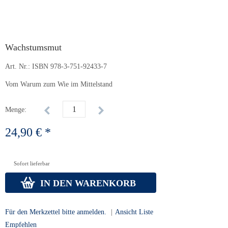
Wachstumsmut
Art. Nr.:
ISBN 978-3-751-92433-7
Vom Warum zum Wie im Mittelstand
Menge:
24,90 € *
Sofort lieferbar
IN DEN WARENKORB
Für den Merkzettel bitte anmelden.
|
Ansicht Liste
Empfehlen