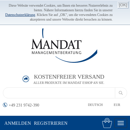
[OK]
Diese Website verwendet Cookies, um Ihnen ein besseres Nutzererlebnis zu
bieten. Nähere Informationen hierzu finden Sie in unserer
Datenschutzerklärung
. Klicken Sie auf „OK“, um die verwendeten Cookies zu
akzeptieren und unsere Webseite direkt besuchen zu können.
KOSTENFREIER VERSAND
ALLER PRODUKTE IM MANDAT ESHOP AN SIE.
+49 231 9742-390
DEUTSCH
EUR
ANMELDEN
REGISTRIEREN
Toggl
navig