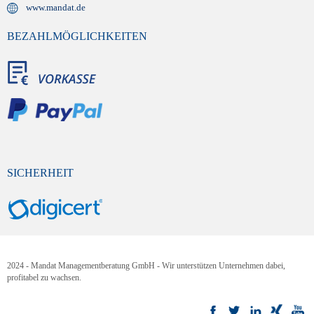
www.mandat.de
BEZAHLMÖGLICHKEITEN
SICHERHEIT
2024 - Mandat Managementberatung GmbH - Wir unterstützen Unternehmen dabei,
profitabel zu wachsen.