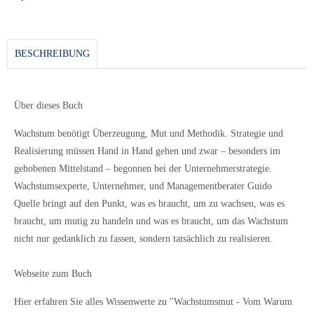
BESCHREIBUNG
Über dieses Buch
Wachstum benötigt Überzeugung, Mut und Methodik. Strategie und
Realisierung müssen Hand in Hand gehen und zwar – besonders im
gehobenen Mittelstand – begonnen bei der Unternehmerstrategie.
Wachstumsexperte, Unternehmer, und Managementberater Guido
Quelle bringt auf den Punkt, was es braucht, um zu wachsen, was es
braucht, um mutig zu handeln und was es braucht, um das Wachstum
nicht nur gedanklich zu fassen, sondern tatsächlich zu realisieren.
Webseite zum Buch
Hier erfahren Sie alles Wissenwerte zu "Wachstumsmut - Vom Warum