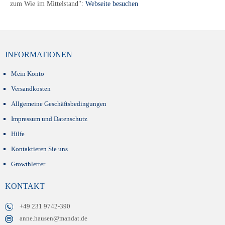
zum Wie im Mittelstand":
Webseite besuchen
INFORMATIONEN
Mein Konto
Versandkosten
Allgemeine Geschäftsbedingungen
Impressum und Datenschutz
Hilfe
Kontaktieren Sie uns
Growthletter
KONTAKT
+49 231 9742-390
anne.hausen@mandat.de