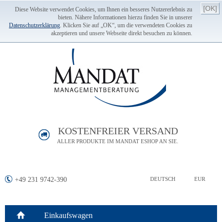
[OK]
Diese Website verwendet Cookies, um Ihnen ein besseres Nutzererlebnis zu
bieten. Nähere Informationen hierzu finden Sie in unserer
Datenschutzerklärung
. Klicken Sie auf „OK“, um die verwendeten Cookies zu
akzeptieren und unsere Webseite direkt besuchen zu können.
KOSTENFREIER VERSAND
ALLER PRODUKTE IM MANDAT ESHOP AN SIE.
+49 231 9742-390
DEUTSCH
EUR
Einkaufswagen