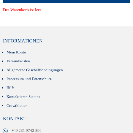
Der Warenkorb ist leer.
INFORMATIONEN
Mein Konto
Versandkosten
Allgemeine Geschäftsbedingungen
Impressum und Datenschutz
Hilfe
Kontaktieren Sie uns
Growthletter
KONTAKT
+49 231 9742-390